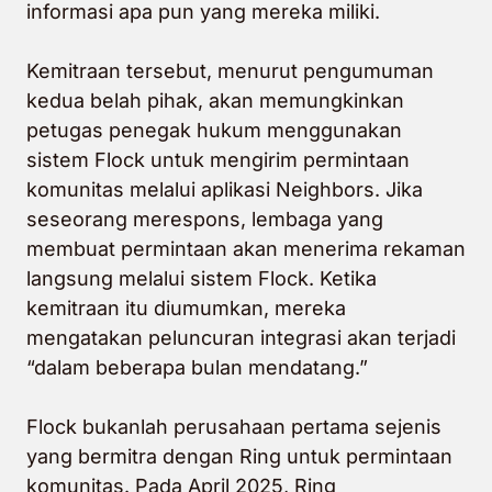
informasi apa pun yang mereka miliki.
Kemitraan tersebut, menurut pengumuman
kedua belah pihak, akan memungkinkan
petugas penegak hukum menggunakan
sistem Flock untuk mengirim permintaan
komunitas melalui aplikasi Neighbors. Jika
seseorang merespons, lembaga yang
membuat permintaan akan menerima rekaman
langsung melalui sistem Flock. Ketika
kemitraan itu diumumkan, mereka
mengatakan peluncuran integrasi akan terjadi
“dalam beberapa bulan mendatang.”
Flock bukanlah perusahaan pertama sejenis
yang bermitra dengan Ring untuk permintaan
komunitas. Pada April 2025, Ring