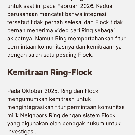
untuk saat ini pada Februari 2026. Kedua
perusahaan mencatat bahwa integrasi
tersebut tidak pernah selesai dan Flock tidak
pernah menerima video dari Ring sebagai
akibatnya. Namun Ring mempertahankan fitur
permintaan komunitasnya dan kemitraannya
dengan salah satu pesaing Flock.
Kemitraan Ring-Flock
Pada Oktober 2025, Ring dan Flock
mengumumkan kemitraan untuk
mengintegrasikan fitur permintaan komunitas
milik Neighbors Ring dengan sistem Flock
yang digunakan oleh penegak hukum untuk
investigasi.