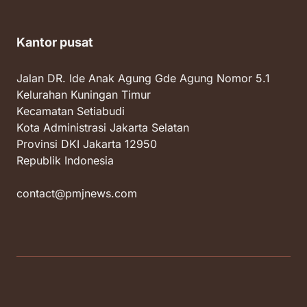
Kantor pusat
Jalan DR. Ide Anak Agung Gde Agung Nomor 5.1
Kelurahan Kuningan Timur
Kecamatan Setiabudi
Kota Administrasi Jakarta Selatan
Provinsi DKI Jakarta 12950
Republik Indonesia
contact@pmjnews.com