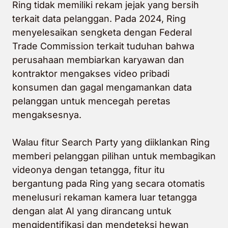
Ring tidak memiliki rekam jejak yang bersih
terkait data pelanggan. Pada 2024, Ring
menyelesaikan sengketa dengan Federal
Trade Commission terkait tuduhan bahwa
perusahaan membiarkan karyawan dan
kontraktor mengakses video pribadi
konsumen dan gagal mengamankan data
pelanggan untuk mencegah peretas
mengaksesnya.
Walau fitur Search Party yang diiklankan Ring
memberi pelanggan pilihan untuk membagikan
videonya dengan tetangga, fitur itu
bergantung pada Ring yang secara otomatis
menelusuri rekaman kamera luar tetangga
dengan alat AI yang dirancang untuk
mengidentifikasi dan mendeteksi hewan