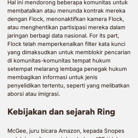
Hal ini mendorong beberapa komunitas untuk
membatalkan atau menunda kontrak mereka
dengan Flock, menonaktifkan kamera Flock,
atau menghentikan partisipasi mereka dalam
jaringan berbagi data nasional. For its part,
Flock telah memperkenalkan filter kata kunci
yang dimaksudkan untuk memblokir pencarian
di komunitas-komunitas tempat hukum
setempat melarang lembaga penegak hukum
membagikan informasi untuk jenis
penyelidikan tertentu, seperti yang melibatkan
aborsi atau imigrasi.
Kebijakan dan sejarah Ring
McGee, juru bicara Amazon, kepada Snopes