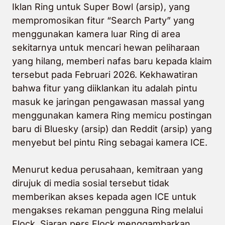
Iklan Ring untuk Super Bowl (arsip), yang
mempromosikan fitur “Search Party” yang
menggunakan kamera luar Ring di area
sekitarnya untuk mencari hewan peliharaan
yang hilang, memberi nafas baru kepada klaim
tersebut pada Februari 2026. Kekhawatiran
bahwa fitur yang diiklankan itu adalah pintu
masuk ke jaringan pengawasan massal yang
menggunakan kamera Ring memicu postingan
baru di Bluesky (arsip) dan Reddit (arsip) yang
menyebut bel pintu Ring sebagai kamera ICE.
Menurut kedua perusahaan, kemitraan yang
dirujuk di media sosial tersebut tidak
memberikan akses kepada agen ICE untuk
mengakses rekaman pengguna Ring melalui
Flock. Siaran pers Flock menggambarkan