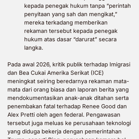
kepada penegak hukum tanpa “perintah
penyitaan yang sah dan mengikat,”
mereka terkadang memberikan
rekaman tersebut kepada penegak
hukum atas dasar “darurat” secara
langka.
Pada awal 2026, kritik publik terhadap Imigrasi
dan Bea Cukai Amerika Serikat (ICE)
meningkat seiring beredarnya rekaman mata-
mata dari orang biasa dan laporan berita yang
mendokumentasikan anak-anak ditahan serta
penembakan fatal terhadap Renee Good dan
Alex Pretti oleh agen federal. Pengawasan
tersebut juga meluas ke perusahaan teknologi
yang diduga bekerja dengan pemerintahan