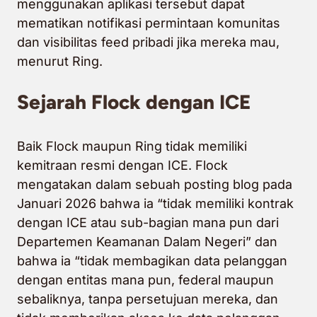
menggunakan aplikasi tersebut dapat
mematikan notifikasi permintaan komunitas
dan visibilitas feed pribadi jika mereka mau,
menurut Ring.
Sejarah Flock dengan ICE
Baik Flock maupun Ring tidak memiliki
kemitraan resmi dengan ICE. Flock
mengatakan dalam sebuah posting blog pada
Januari 2026 bahwa ia “tidak memiliki kontrak
dengan ICE atau sub-bagian mana pun dari
Departemen Keamanan Dalam Negeri” dan
bahwa ia “tidak membagikan data pelanggan
dengan entitas mana pun, federal maupun
sebaliknya, tanpa persetujuan mereka, dan