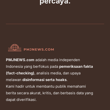
percaya.
PMJNEWS.com
adalah media independen
Indonesia yang berfokus pada
pemeriksaan fakta
(fact-checking)
, analisis media, dan upaya
melawan
disinformasi serta hoaks
.
Kami hadir untuk membantu publik memahami
berita secara akurat, kritis, dan berbasis data yang
dapat diverifikasi.