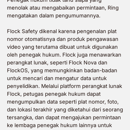
menolak atau mengabaikan permintaan, Ring
mengatakan dalam pengumumannya.
Flock Safety dikenal karena pengenalan plat
nomor otomatisnya dan produk pengawasan
video yang terutama dibuat untuk digunakan
oleh penegak hukum. Flock juga menawarkan
perangkat lunak, seperti Flock Nova dan
FlockOS, yang memungkinkan badan-badan
untuk mencari dan mengatur data untuk
penyelidikan. Melalui platform perangkat lunak
Flock, petugas penegak hukum dapat
mengumpulkan data seperti plat nomor, foto,
dan lokasi terakhir yang diketahui dari seorang
tersangka, dan dapat mengajukan permintaan
ke lembaga penegak hukum lainnya untuk