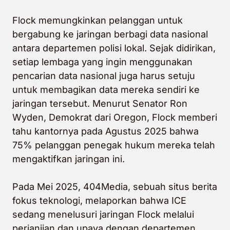
Flock memungkinkan pelanggan untuk
bergabung ke jaringan berbagi data nasional
antara departemen polisi lokal. Sejak didirikan,
setiap lembaga yang ingin menggunakan
pencarian data nasional juga harus setuju
untuk membagikan data mereka sendiri ke
jaringan tersebut. Menurut Senator Ron
Wyden, Demokrat dari Oregon, Flock memberi
tahu kantornya pada Agustus 2025 bahwa
75% pelanggan penegak hukum mereka telah
mengaktifkan jaringan ini.
Pada Mei 2025, 404Media, sebuah situs berita
fokus teknologi, melaporkan bahwa ICE
sedang menelusuri jaringan Flock melalui
perjanjian dan upaya dengan departemen