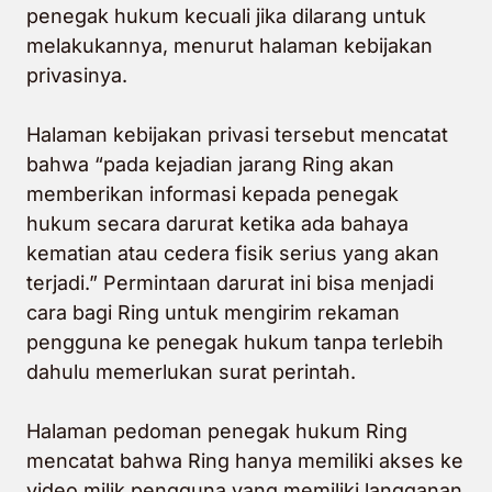
penegak hukum kecuali jika dilarang untuk
melakukannya, menurut halaman kebijakan
privasinya.
Halaman kebijakan privasi tersebut mencatat
bahwa “pada kejadian jarang Ring akan
memberikan informasi kepada penegak
hukum secara darurat ketika ada bahaya
kematian atau cedera fisik serius yang akan
terjadi.” Permintaan darurat ini bisa menjadi
cara bagi Ring untuk mengirim rekaman
pengguna ke penegak hukum tanpa terlebih
dahulu memerlukan surat perintah.
Halaman pedoman penegak hukum Ring
mencatat bahwa Ring hanya memiliki akses ke
video milik pengguna yang memiliki langganan