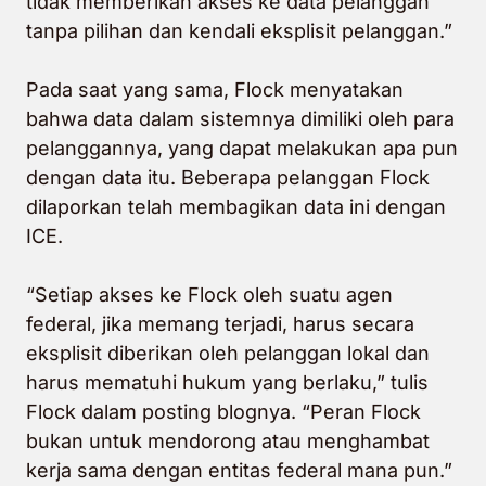
tidak memberikan akses ke data pelanggan
tanpa pilihan dan kendali eksplisit pelanggan.”
Pada saat yang sama, Flock menyatakan
bahwa data dalam sistemnya dimiliki oleh para
pelanggannya, yang dapat melakukan apa pun
dengan data itu. Beberapa pelanggan Flock
dilaporkan telah membagikan data ini dengan
ICE.
“Setiap akses ke Flock oleh suatu agen
federal, jika memang terjadi, harus secara
eksplisit diberikan oleh pelanggan lokal dan
harus mematuhi hukum yang berlaku,” tulis
Flock dalam posting blognya. “Peran Flock
bukan untuk mendorong atau menghambat
kerja sama dengan entitas federal mana pun.”