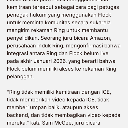
kemitraan tersebut sebagai cara bagi petugas
penegak hukum yang menggunakan Flock
untuk meminta komunitas secara sukarela
mengirim rekaman Ring untuk membantu
penyelidikan. Seorang juru bicara Amazon,
perusahaan induk Ring, mengonfirmasi bahwa
integrasi antara Ring dan Flock belum live
pada akhir Januari 2026, yang berarti bahwa
Flock belum memiliki akses ke rekaman Ring
pelanggan.
“Ring tidak memiliki kemitraan dengan ICE,
tidak memberikan video kepada ICE, tidak
memberi umpan balik, ataupun akses
backend, dan tidak membagikan video kepada
mereka,” kata Sam McGee, juru bicara