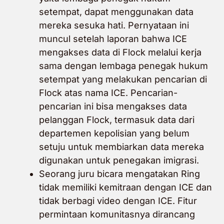
setempat, dapat menggunakan data
mereka sesuka hati. Pernyataan ini
muncul setelah laporan bahwa ICE
mengakses data di Flock melalui kerja
sama dengan lembaga penegak hukum
setempat yang melakukan pencarian di
Flock atas nama ICE. Pencarian-
pencarian ini bisa mengakses data
pelanggan Flock, termasuk data dari
departemen kepolisian yang belum
setuju untuk membiarkan data mereka
digunakan untuk penegakan imigrasi.
Seorang juru bicara mengatakan Ring
tidak memiliki kemitraan dengan ICE dan
tidak berbagi video dengan ICE. Fitur
permintaan komunitasnya dirancang