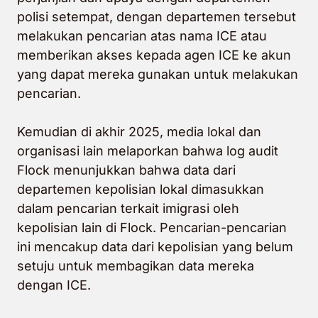
polisi setempat, dengan departemen tersebut
melakukan pencarian atas nama ICE atau
memberikan akses kepada agen ICE ke akun
yang dapat mereka gunakan untuk melakukan
pencarian.
Kemudian di akhir 2025, media lokal dan
organisasi lain melaporkan bahwa log audit
Flock menunjukkan bahwa data dari
departemen kepolisian lokal dimasukkan
dalam pencarian terkait imigrasi oleh
kepolisian lain di Flock. Pencarian-pencarian
ini mencakup data dari kepolisian yang belum
setuju untuk membagikan data mereka
dengan ICE.