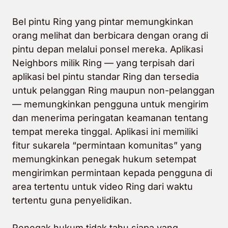
Bel pintu Ring yang pintar memungkinkan
orang melihat dan berbicara dengan orang di
pintu depan melalui ponsel mereka. Aplikasi
Neighbors milik Ring — yang terpisah dari
aplikasi bel pintu standar Ring dan tersedia
untuk pelanggan Ring maupun non-pelanggan
— memungkinkan pengguna untuk mengirim
dan menerima peringatan keamanan tentang
tempat mereka tinggal. Aplikasi ini memiliki
fitur sukarela “permintaan komunitas” yang
memungkinkan penegak hukum setempat
mengirimkan permintaan kepada pengguna di
area tertentu untuk video Ring dari waktu
tertentu guna penyelidikan.
Penegak hukum tidak tahu siapa yang