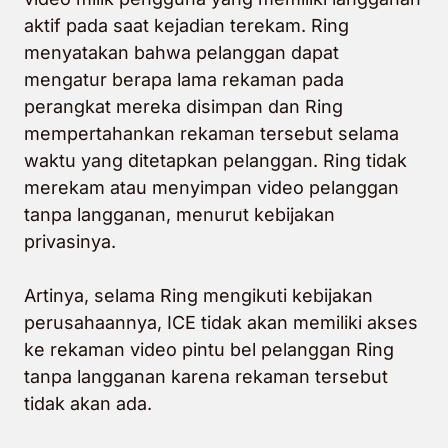
aktif pada saat kejadian terekam. Ring
menyatakan bahwa pelanggan dapat
mengatur berapa lama rekaman pada
perangkat mereka disimpan dan Ring
mempertahankan rekaman tersebut selama
waktu yang ditetapkan pelanggan. Ring tidak
merekam atau menyimpan video pelanggan
tanpa langganan, menurut kebijakan
privasinya.
Artinya, selama Ring mengikuti kebijakan
perusahaannya, ICE tidak akan memiliki akses
ke rekaman video pintu bel pelanggan Ring
tanpa langganan karena rekaman tersebut
tidak akan ada.