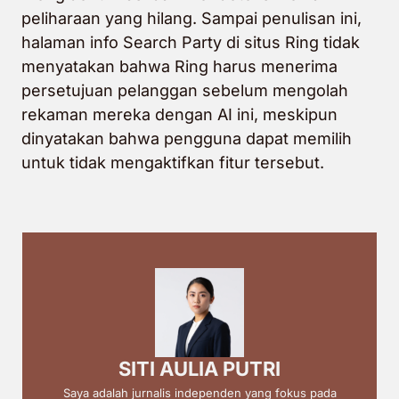
peliharaan yang hilang. Sampai penulisan ini,
halaman info Search Party di situs Ring tidak
menyatakan bahwa Ring harus menerima
persetujuan pelanggan sebelum mengolah
rekaman mereka dengan AI ini, meskipun
dinyatakan bahwa pengguna dapat memilih
untuk tidak mengaktifkan fitur tersebut.
SITI AULIA PUTRI
Saya adalah jurnalis independen yang fokus pada