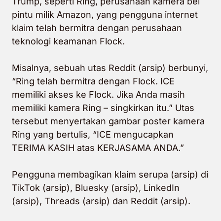
Trump, seperti Ring, perusahaan kamera bel
pintu milik Amazon, yang pengguna internet
klaim telah bermitra dengan perusahaan
teknologi keamanan Flock.
Misalnya, sebuah utas Reddit (arsip) berbunyi,
“Ring telah bermitra dengan Flock. ICE
memiliki akses ke Flock. Jika Anda masih
memiliki kamera Ring – singkirkan itu.” Utas
tersebut menyertakan gambar poster kamera
Ring yang bertulis, “ICE mengucapkan
TERIMA KASIH atas KERJASAMA ANDA.”
Pengguna membagikan klaim serupa (arsip) di
TikTok (arsip), Bluesky (arsip), LinkedIn
(arsip), Threads (arsip) dan Reddit (arsip).