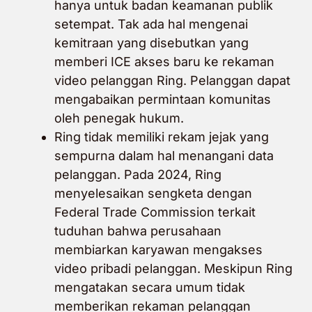
hanya untuk badan keamanan publik
setempat. Tak ada hal mengenai
kemitraan yang disebutkan yang
memberi ICE akses baru ke rekaman
video pelanggan Ring. Pelanggan dapat
mengabaikan permintaan komunitas
oleh penegak hukum.
Ring tidak memiliki rekam jejak yang
sempurna dalam hal menangani data
pelanggan. Pada 2024, Ring
menyelesaikan sengketa dengan
Federal Trade Commission terkait
tuduhan bahwa perusahaan
membiarkan karyawan mengakses
video pribadi pelanggan. Meskipun Ring
mengatakan secara umum tidak
memberikan rekaman pelanggan