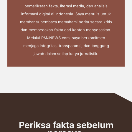
pemeriksaan fakta, literasi media, dan analisis
informasi digital di Indonesia. Saya menulis untuk
membantu pembaca memahami berita secara kritis
dan membedakan fakta dari konten menyesatkan.
Melalui PMJNEWS.com, saya berkomitmen
menjaga integritas, transparansi, dan tanggung
jawab dalam setiap karya jurnalistik.
Periksa fakta sebelum