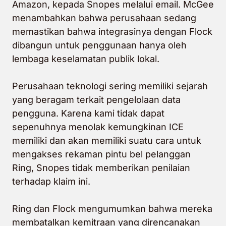
Amazon, kepada Snopes melalui email. McGee
menambahkan bahwa perusahaan sedang
memastikan bahwa integrasinya dengan Flock
dibangun untuk penggunaan hanya oleh
lembaga keselamatan publik lokal.
Perusahaan teknologi sering memiliki sejarah
yang beragam terkait pengelolaan data
pengguna. Karena kami tidak dapat
sepenuhnya menolak kemungkinan ICE
memiliki dan akan memiliki suatu cara untuk
mengakses rekaman pintu bel pelanggan
Ring, Snopes tidak memberikan penilaian
terhadap klaim ini.
Ring dan Flock mengumumkan bahwa mereka
membatalkan kemitraan yang direncanakan