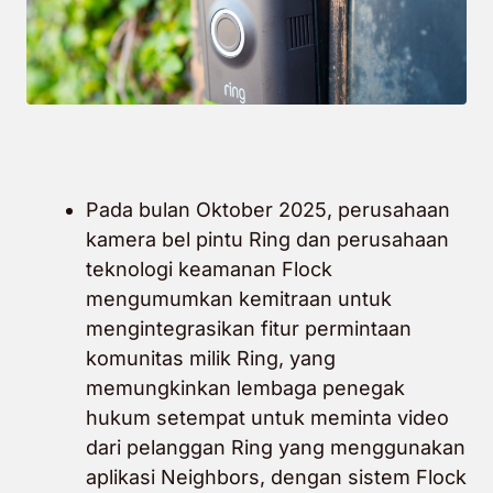
Pada bulan Oktober 2025, perusahaan
kamera bel pintu Ring dan perusahaan
teknologi keamanan Flock
mengumumkan kemitraan untuk
mengintegrasikan fitur permintaan
komunitas milik Ring, yang
memungkinkan lembaga penegak
hukum setempat untuk meminta video
dari pelanggan Ring yang menggunakan
aplikasi Neighbors, dengan sistem Flock