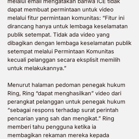
melalui email mengatakan bahwa ICE tidak
dapat membuat permintaan untuk video
melalui fitur permintaan komunitas: “Fitur ini
dirancang hanya untuk lembaga keselamatan
publik setempat. Tidak ada video yang
dibagikan dengan lembaga keselamatan publik
setempat melalui Permintaan Komunitas
kecuali pelanggan secara eksplisit memilih
untuk melakukannya.”
Menurut halaman pedoman penegak hukum
Ring, Ring “dapat menghasilkan” video dari
perangkat pelanggan untuk penegak hukum
“sebagai respons terhadap surat perintah
pencarian yang sah dan mengikat.” Ring
memberi tahu pengguna ketika ia
membagikan rekaman mereka kepada