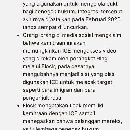
yang digunakan untuk mengelola bukti
bagi penegak hukum. Integrasi tersebut
akhirnya dibatalkan pada Februari 2026
tanpa sempat diluncurkan.
Orang-orang di media sosial mengklaim
bahwa kemitraan ini akan
memungkinkan ICE mengakses video
yang direkam oleh perangkat Ring
melalui Flock, pada dasarnya
mengubahnya menjadi alat yang bisa
digunakan ICE untuk melacak target
seperti para imigran dan para
pengunjuk rasa.
Flock mengatakan tidak memiliki
kemitraan dengan ICE sambil
menegaskan bahwa pelanggan mereka,
yaitu lembaga penegak hukum