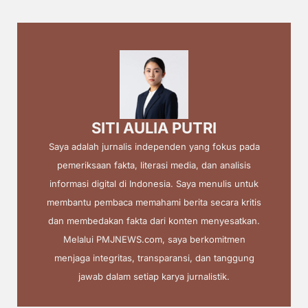
SITI AULIA PUTRI
Saya adalah jurnalis independen yang fokus pada
pemeriksaan fakta, literasi media, dan analisis
informasi digital di Indonesia. Saya menulis untuk
membantu pembaca memahami berita secara kritis
dan membedakan fakta dari konten menyesatkan.
Melalui PMJNEWS.com, saya berkomitmen
menjaga integritas, transparansi, dan tanggung
jawab dalam setiap karya jurnalistik.