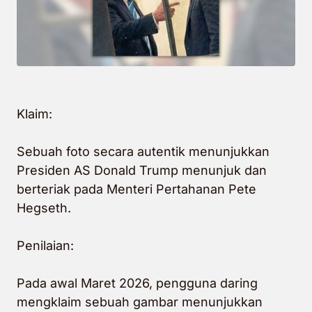
Klaim:
Sebuah foto secara autentik menunjukkan
Presiden AS Donald Trump menunjuk dan
berteriak pada Menteri Pertahanan Pete
Hegseth.
Penilaian:
Pada awal Maret 2026, pengguna daring
mengklaim sebuah gambar menunjukkan