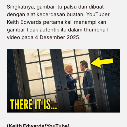
Singkatnya, gambar itu palsu dan dibuat
dengan alat kecerdasan buatan. YouTuber
Keith Edwards pertama kali menampilkan
gambar tidak autentik itu dalam thumbnail
video pada 4 Desember 2025.
(Keith Edwards/YouTube)