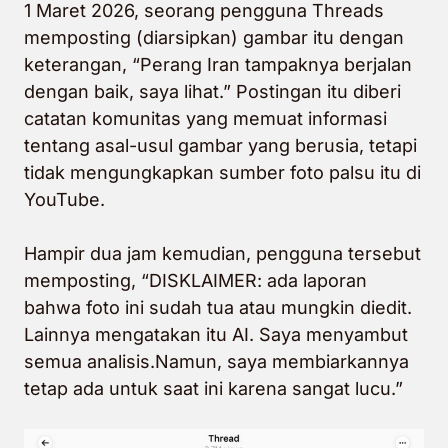
1 Maret 2026, seorang pengguna Threads
memposting (diarsipkan) gambar itu dengan
keterangan, “Perang Iran tampaknya berjalan
dengan baik, saya lihat.” Postingan itu diberi
catatan komunitas yang memuat informasi
tentang asal-usul gambar yang berusia, tetapi
tidak mengungkapkan sumber foto palsu itu di
YouTube.
Hampir dua jam kemudian, pengguna tersebut
memposting, “
DISKLAIMER: ada laporan
bahwa foto ini sudah tua atau mungkin diedit.
Lainnya mengatakan itu AI. Saya menyambut
semua analisis.
Namun, saya membiarkannya
tetap ada untuk saat ini karena sangat lucu.”