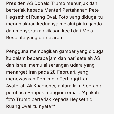
Presiden AS Donald Trump menunjuk dan
berteriak kepada Menteri Pertahanan Pete
Hegseth di Ruang Oval. Foto yang diduga itu
menunjukkan keduanya melalui pintu ganda
dan menyertakan kilasan kecil dari Meja
Resolute yang bersejarah.
Pengguna membagikan gambar yang diduga
itu dalam beberapa jam dan hari setelah AS
dan Israel memulai serangan udara yang
menarget Iran pada 28 Februari, yang
menewaskan Pemimpin Tertinggi Iran
Ayatollah Ali Khamenei, antara lain. Seorang
pembaca Snopes mengirim email, “Apakah
foto Trump berteriak kepada Hegseth di
Ruang Oval itu nyata?”