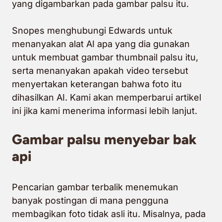
yang digambarkan pada gambar palsu itu.
Snopes menghubungi Edwards untuk
menanyakan alat AI apa yang dia gunakan
untuk membuat gambar thumbnail palsu itu,
serta menanyakan apakah video tersebut
menyertakan keterangan bahwa foto itu
dihasilkan AI. Kami akan memperbarui artikel
ini jika kami menerima informasi lebih lanjut.
Gambar palsu menyebar bak
api
Pencarian gambar terbalik menemukan
banyak postingan di mana pengguna
membagikan foto tidak asli itu. Misalnya, pada