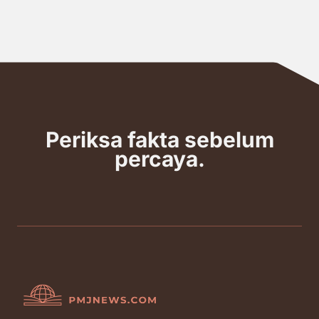
Periksa fakta sebelum
percaya.