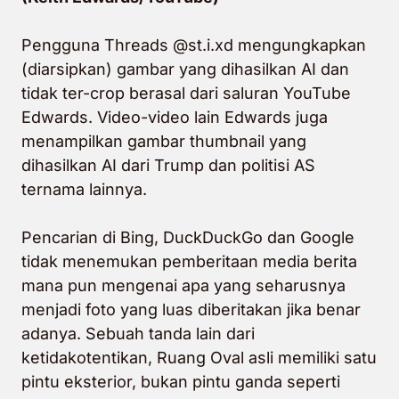
Pengguna Threads @st.i.xd mengungkapkan
(diarsipkan) gambar yang dihasilkan AI dan
tidak ter-crop berasal dari saluran YouTube
Edwards. Video-video lain Edwards juga
menampilkan gambar thumbnail yang
dihasilkan AI dari Trump dan politisi AS
ternama lainnya.
Pencarian di Bing, DuckDuckGo dan Google
tidak menemukan pemberitaan media berita
mana pun mengenai apa yang seharusnya
menjadi foto yang luas diberitakan jika benar
adanya. Sebuah tanda lain dari
ketidakotentikan, Ruang Oval asli memiliki satu
pintu eksterior, bukan pintu ganda seperti