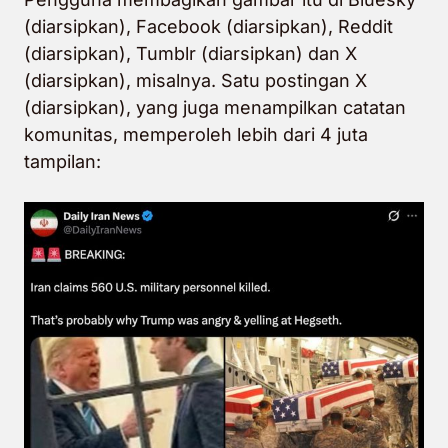
(diarsipkan), Facebook (diarsipkan), Reddit
(diarsipkan), Tumblr (diarsipkan) dan X
(diarsipkan), misalnya. Satu postingan X
(diarsipkan), yang juga menampilkan catatan
komunitas, memperoleh lebih dari 4 juta
tampilan: