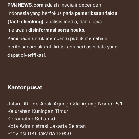
PMJNEWS.com
adalah media independen
Indonesia yang berfokus pada
pemeriksaan fakta
(fact-checking)
, analisis media, dan upaya
melawan
disinformasi serta hoaks
.
Kami hadir untuk membantu publik memahami
berita secara akurat, kritis, dan berbasis data yang
dapat diverifikasi.
Kantor pusat
Jalan DR. Ide Anak Agung Gde Agung Nomor 5.1
Kelurahan Kuningan Timur
Kecamatan Setiabudi
Kota Administrasi Jakarta Selatan
Provinsi DKI Jakarta 12950