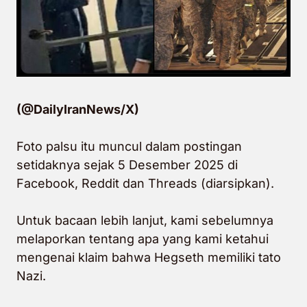
(@DailyIranNews/X)
Foto palsu itu muncul dalam postingan
setidaknya sejak 5 Desember 2025 di
Facebook, Reddit dan Threads (diarsipkan).
Untuk bacaan lebih lanjut, kami sebelumnya
melaporkan tentang apa yang kami ketahui
mengenai klaim bahwa Hegseth memiliki tato
Nazi.