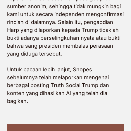
sumber anonim, sehingga tidak mungkin bagi
kami untuk secara independen mengonfirmasi
rincian di dalamnya. Selain itu, pengabdian
Harp yang dilaporkan kepada Trump tidaklah
bukti adanya perselingkuhan nyata atau bukti
bahwa sang presiden membalas perasaan
yang diduga tersebut.
Untuk bacaan lebih lanjut, Snopes
sebelumnya telah melaporkan mengenai
berbagai posting Truth Social Trump dan
konten yang dihasilkan AI yang telah dia
bagikan.