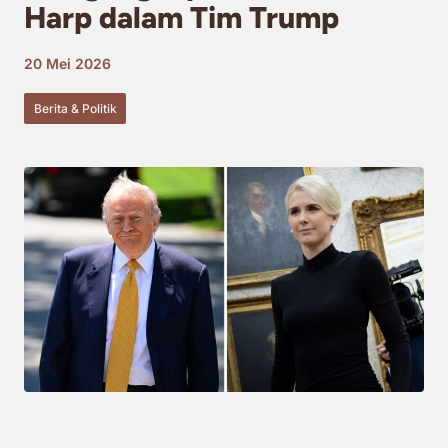
Harp dalam Tim Trump
20 Mei 2026
Berita & Politik