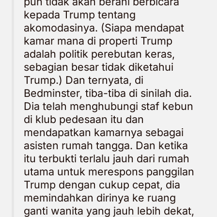
pun tidak akan berani berbicara
kepada Trump tentang
akomodasinya. (Siapa mendapat
kamar mana di properti Trump
adalah politik perebutan keras,
sebagian besar tidak diketahui
Trump.) Dan ternyata, di
Bedminster, tiba-tiba di sinilah dia.
Dia telah menghubungi staf kebun
di klub pedesaan itu dan
mendapatkan kamarnya sebagai
asisten rumah tangga. Dan ketika
itu terbukti terlalu jauh dari rumah
utama untuk merespons panggilan
Trump dengan cukup cepat, dia
memindahkan dirinya ke ruang
ganti wanita yang jauh lebih dekat,