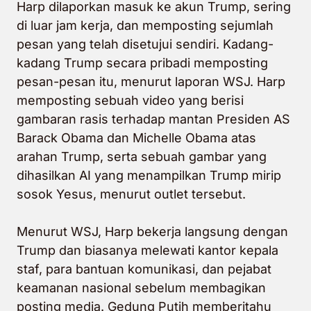
Harp dilaporkan masuk ke akun Trump, sering
di luar jam kerja, dan memposting sejumlah
pesan yang telah disetujui sendiri. Kadang-
kadang Trump secara pribadi memposting
pesan-pesan itu, menurut laporan WSJ. Harp
memposting sebuah video yang berisi
gambaran rasis terhadap mantan Presiden AS
Barack Obama dan Michelle Obama atas
arahan Trump, serta sebuah gambar yang
dihasilkan AI yang menampilkan Trump mirip
sosok Yesus, menurut outlet tersebut.
Menurut WSJ, Harp bekerja langsung dengan
Trump dan biasanya melewati kantor kepala
staf, para bantuan komunikasi, dan pejabat
keamanan nasional sebelum membagikan
posting media. Gedung Putih memberitahu