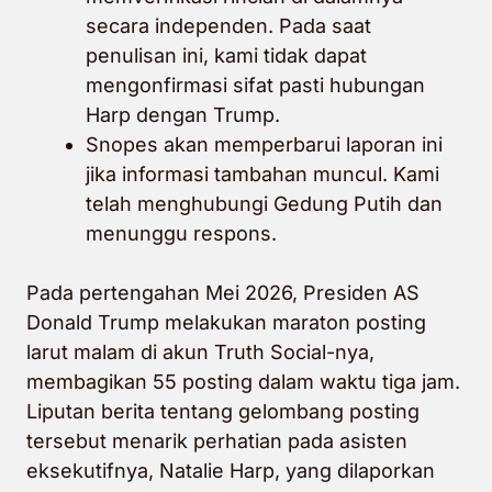
secara independen. Pada saat
penulisan ini, kami tidak dapat
mengonfirmasi sifat pasti hubungan
Harp dengan Trump.
Snopes akan memperbarui laporan ini
jika informasi tambahan muncul. Kami
telah menghubungi Gedung Putih dan
menunggu respons.
Pada pertengahan Mei 2026, Presiden AS
Donald Trump melakukan maraton posting
larut malam di akun Truth Social-nya,
membagikan 55 posting dalam waktu tiga jam.
Liputan berita tentang gelombang posting
tersebut menarik perhatian pada asisten
eksekutifnya, Natalie Harp, yang dilaporkan