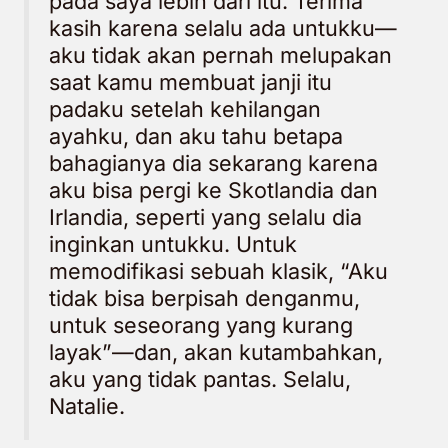
pada saya lebih dari itu. Terima
kasih karena selalu ada untukku—
aku tidak akan pernah melupakan
saat kamu membuat janji itu
padaku setelah kehilangan
ayahku, dan aku tahu betapa
bahagianya dia sekarang karena
aku bisa pergi ke Skotlandia dan
Irlandia, seperti yang selalu dia
inginkan untukku. Untuk
memodifikasi sebuah klasik, “Aku
tidak bisa berpisah denganmu,
untuk seseorang yang kurang
layak”—dan, akan kutambahkan,
aku yang tidak pantas. Selalu,
Natalie.