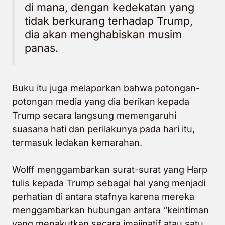
di mana, dengan kedekatan yang
tidak berkurang terhadap Trump,
dia akan menghabiskan musim
panas.
Buku itu juga melaporkan bahwa potongan-
potongan media yang dia berikan kepada
Trump secara langsung memengaruhi
suasana hati dan perilakunya pada hari itu,
termasuk ledakan kemarahan.
Wolff
menggambarkan
surat-surat yang Harp
tulis kepada Trump sebagai hal yang menjadi
perhatian di antara stafnya karena mereka
menggambarkan hubungan antara “keintiman
yang menakutkan secara imajinatif atau satu