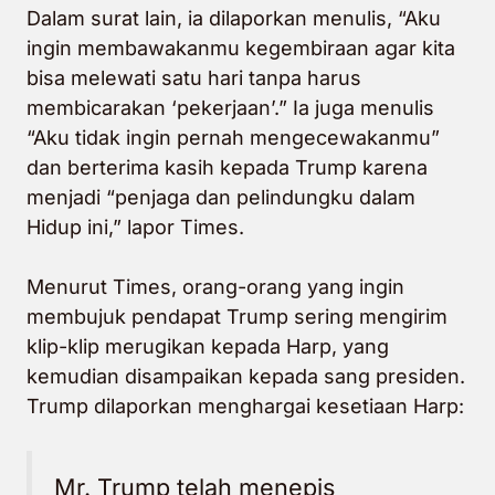
Dalam surat lain, ia dilaporkan menulis, “Aku
ingin membawakanmu kegembiraan agar kita
bisa melewati satu hari tanpa harus
membicarakan ‘pekerjaan’.” Ia juga menulis
“Aku tidak ingin pernah mengecewakanmu”
dan berterima kasih kepada Trump karena
menjadi “penjaga dan pelindungku dalam
Hidup ini,” lapor Times.
Menurut Times, orang-orang yang ingin
membujuk pendapat Trump sering
mengirim
klip-klip merugikan kepada Harp
, yang
kemudian disampaikan kepada sang presiden.
Trump dilaporkan menghargai kesetiaan Harp:
Mr. Trump telah menepis