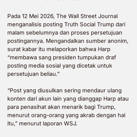
Pada 12 Mei 2026,
The Wall Street Journal
menganalisis posting Truth Social Trump dari
malam sebelumnya dan proses persetujuan
postingannya. Mengandalkan sumber anonim,
surat kabar itu melaporkan bahwa Harp
“membawa sang presiden tumpukan draf
posting media sosial yang dicetak untuk
persetujuan beliau.”
“Post yang diusulkan sering mendaur ulang
konten dari akun lain yang dianggap Harp atau
para penasihat akan menarik bagi Trump,
menurut orang-orang yang akrab dengan hal
itu,” menurut laporan WSJ.