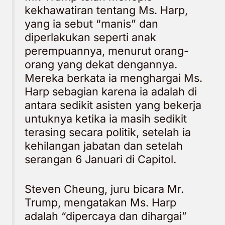
kekhawatiran tentang Ms. Harp,
yang ia sebut “manis” dan
diperlakukan seperti anak
perempuannya, menurut orang-
orang yang dekat dengannya.
Mereka berkata ia menghargai Ms.
Harp sebagian karena ia adalah di
antara sedikit asisten yang bekerja
untuknya ketika ia masih sedikit
terasing secara politik, setelah ia
kehilangan jabatan dan setelah
serangan 6 Januari di Capitol.
Steven Cheung, juru bicara Mr.
Trump, mengatakan Ms. Harp
adalah “dipercaya dan dihargai”