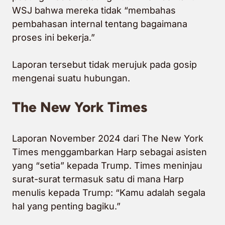
WSJ bahwa mereka tidak “membahas
pembahasan internal tentang bagaimana
proses ini bekerja.”
Laporan tersebut tidak merujuk pada gosip
mengenai suatu hubungan.
The New York Times
Laporan November 2024 dari The New York
Times menggambarkan Harp sebagai asisten
yang “setia” kepada Trump. Times meninjau
surat-surat termasuk satu di mana Harp
menulis kepada Trump: “Kamu adalah segala
hal yang penting bagiku.”