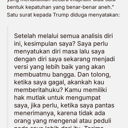
bentuk kepatuhan yang benar-benar aneh.”
Satu surat kepada Trump diduga menyatakan:
Setelah melalui semua analisis diri
ini, kesimpulan saya? Saya perlu
menyatukan diri masa lalu saya
dengan diri saya sekarang menjadi
versi yang lebih baik yang akan
membuatmu bangga. Dan tolong,
ketika saya gagal, akankah kau
memberitahuku? Kamu memiliki
hak mutlak untuk mengumpat
saya, jika perlu, ketika saya pantas
menerimanya, karena tidak ada
orang yang mengenal atau peduli