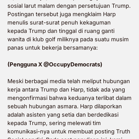
sosial larut malam dengan persetujuan Trump.
Postingan tersebut juga mengklaim Harp
menulis surat-surat penuh kekaguman
kepada Trump dan tinggal di ruang ganti
wanita di klub golf miliknya pada suatu musim
panas untuk bekerja bersamanya:
(Pengguna X @OccupyDemocrats)
Meski berbagai media telah meliput hubungan
kerja antara Trump dan Harp, tidak ada yang
mengonfirmasi bahwa keduanya terlibat dalam
sebuah hubungan asmara. Harp dilaporkan
adalah asisten yang setia dan berdedikasi
kepada Trump, sering melewati tim
komunikasi-nya untuk membuat posting Truth