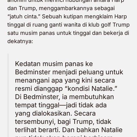
dan Trump, menggambarkannya sebagai
“jatuh cinta.” Sebuah kutipan mengklaim Harp
tinggal di ruang ganti wanita di klub golf Trump
satu musim panas untuk tinggal dan bekerja di
dekatnya:
Kedatan musim panas ke
Bedminster menjadi peluang untuk
menangani apa yang kini secara
resmi dianggap “kondisi Natalie.”
Di Bedminster, ia membutuhkan
tempat tinggal—jadi tidak ada
yang dialokasikan. Secara
tersembunyi, bagi Trump, tidak
terlihat berarti. Dan bahkan Natalie