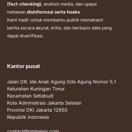
(fact-checking)
, analisis media, dan upaya
melawan
disinformasi serta hoaks
.
Kami hadir untuk membantu publik memahami
berita secara akurat, kritis, dan berbasis data yang
dapat diverifikasi.
Kantor pusat
Jalan DR. Ide Anak Agung Gde Agung Nomor 5.1
Kelurahan Kuningan Timur
Kecamatan Setiabudi
Kota Administrasi Jakarta Selatan
Provinsi DKI Jakarta 12950
Republik Indonesia
contact@pmjnews.com