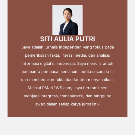
SITI AULIA PUTRI
Saya adalah jurnalis independen yang fokus pada
pemeriksaan fakta, literasi media, dan analisis
informasi digital di Indonesia. Saya menulis untuk
membantu pembaca memahami berita secara kritis
dan membedakan fakta dari konten menyesatkan.
Melalui PMJNEWS.com, saya berkomitmen
menjaga integritas, transparansi, dan tanggung
jawab dalam setiap karya jurnalistik.