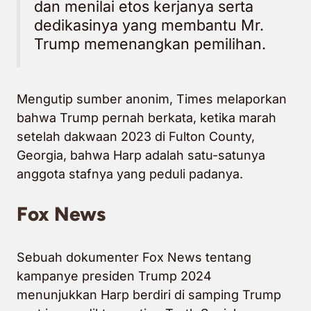
dan menilai etos kerjanya serta
dedikasinya yang membantu Mr.
Trump memenangkan pemilihan.
Mengutip sumber anonim, Times melaporkan
bahwa Trump pernah berkata, ketika marah
setelah dakwaan 2023 di Fulton County,
Georgia, bahwa Harp adalah satu-satunya
anggota stafnya yang peduli padanya.
Fox News
Sebuah dokumenter Fox News tentang
kampanye presiden Trump 2024
menunjukkan Harp berdiri di samping Trump