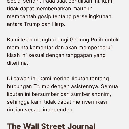
Social sendiri. Pada saat penulisan ini, kami
tidak dapat membenarkan maupun
membantah gosip tentang perselingkuhan
antara Trump dan Harp.
Kami telah menghubungi Gedung Putih untuk
meminta komentar dan akan memperbarui
kisah ini sesuai dengan tanggapan yang
diterima.
Di bawah ini, kami merinci liputan tentang
hubungan Trump dengan asistennya. Semua
liputan ini bersumber dari sumber anonim,
sehingga kami tidak dapat memverifikasi
rincian secara independen.
The Wall Street Journal