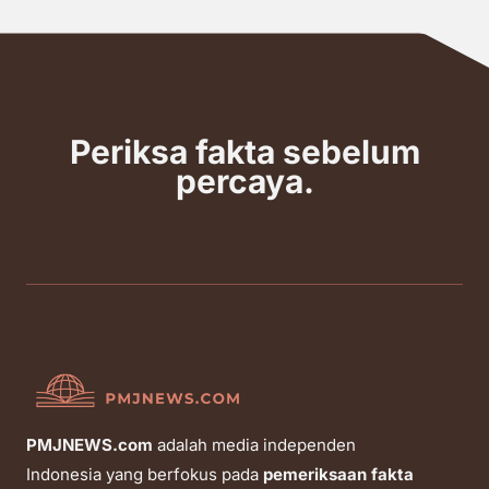
Periksa fakta sebelum
percaya.
PMJNEWS.com
adalah media independen
Indonesia yang berfokus pada
pemeriksaan fakta