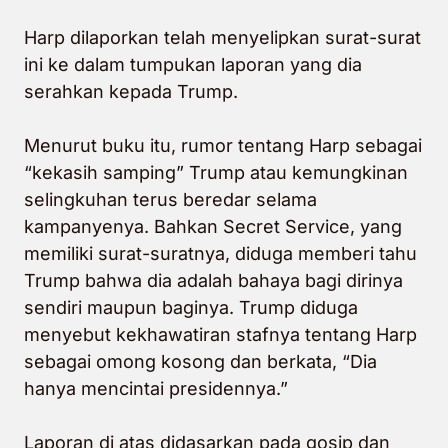
Harp dilaporkan telah menyelipkan surat-surat
ini ke dalam tumpukan laporan yang dia
serahkan kepada Trump.
Menurut buku itu, rumor tentang Harp sebagai
“kekasih samping” Trump atau kemungkinan
selingkuhan terus beredar selama
kampanyenya. Bahkan Secret Service, yang
memiliki surat-suratnya, diduga memberi tahu
Trump bahwa dia adalah bahaya bagi dirinya
sendiri maupun baginya. Trump diduga
menyebut kekhawatiran stafnya tentang Harp
sebagai omong kosong dan berkata, “Dia
hanya mencintai presidennya.”
Laporan di atas didasarkan pada gosip dan