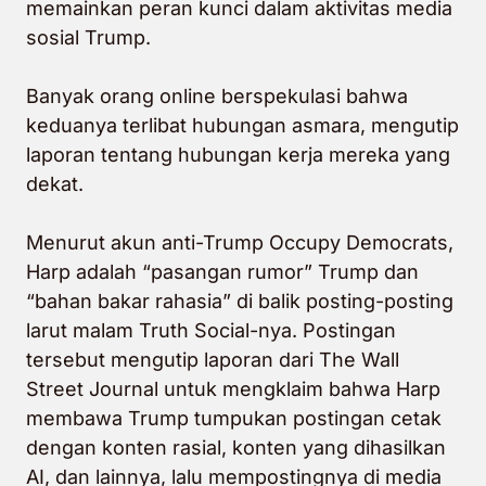
memainkan peran kunci dalam aktivitas media
sosial Trump.
Banyak orang online
berspekulasi
bahwa
keduanya terlibat hubungan asmara, mengutip
laporan tentang hubungan kerja mereka yang
dekat.
Menurut akun anti-Trump
Occupy Democrats
,
Harp adalah “pasangan rumor” Trump dan
“bahan bakar rahasia” di balik posting-posting
larut malam Truth Social-nya. Postingan
tersebut mengutip laporan dari The Wall
Street Journal untuk mengklaim bahwa Harp
membawa Trump tumpukan postingan cetak
dengan konten rasial, konten yang dihasilkan
AI, dan lainnya, lalu mempostingnya di media