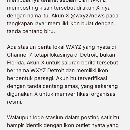
memposting kisah tersebut di akun X-nya
dengan nama itu. Akun X @wxyz7news pada
tangkapan layar memiliki ikon bulat dengan
tanda centang biru.
Ada stasiun berita lokal WXYZ yang nyata di
Channel 7, tetapi lokasinya di Detroit, bukan
Florida. Akun X untuk saluran berita tersebut
bernama WXYZ Detroit dan memiliki ikon
berbentuk persegi. Akun itu terverifikasi
dengan tanda centang emas, yang sekarang
digunakan X untuk memverifikasi organisasi
resmi.
Walaupun logo stasiun dalam posting satir itu
hampir identik dengan ikon outlet nyata yang