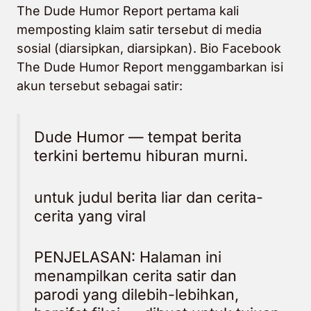
The Dude Humor Report pertama kali
memposting klaim satir tersebut di media
sosial (diarsipkan, diarsipkan). Bio Facebook
The Dude Humor Report menggambarkan isi
akun tersebut sebagai satir:
Dude Humor — tempat berita
terkini bertemu hiburan murni.
untuk judul berita liar dan cerita-
cerita yang viral
PENJELASAN: Halaman ini
menampilkan cerita satir dan
parodi yang dilebih-lebihkan,