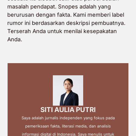
masalah pendapat. Snopes adalah yang
berurusan dengan fakta. Kami memberi label
rumor ini berdasarkan deskripsi pembuatnya.
Terserah Anda untuk menilai kesepakatan
Anda.
SITI AULIA PUTRI
Saya adalah jurnalis independen yang fokus pada
pemeriksaan fakta, literasi media, dan analisis
informasi digital di Indonesia. Saya menulis untuk