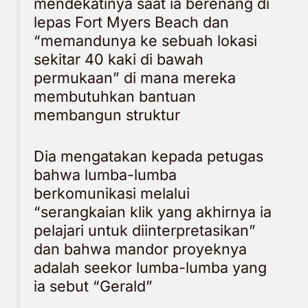
mendekatinya saat ia berenang di
lepas Fort Myers Beach dan
“memandunya ke sebuah lokasi
sekitar 40 kaki di bawah
permukaan” di mana mereka
membutuhkan bantuan
membangun struktur
Dia mengatakan kepada petugas
bahwa lumba-lumba
berkomunikasi melalui
“serangkaian klik yang akhirnya ia
pelajari untuk diinterpretasikan”
dan bahwa mandor proyeknya
adalah seekor lumba-lumba yang
ia sebut “Gerald”