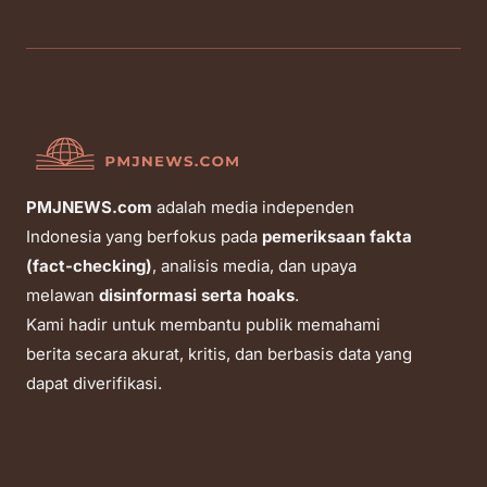
PMJNEWS.com
adalah media independen
Indonesia yang berfokus pada
pemeriksaan fakta
(fact-checking)
, analisis media, dan upaya
melawan
disinformasi serta hoaks
.
Kami hadir untuk membantu publik memahami
berita secara akurat, kritis, dan berbasis data yang
dapat diverifikasi.