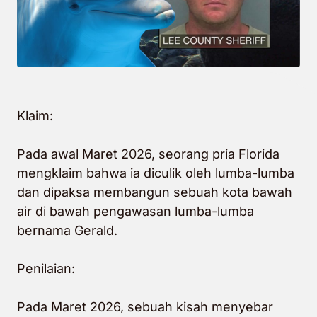
Klaim:
Pada awal Maret 2026, seorang pria Florida
mengklaim bahwa ia diculik oleh lumba-lumba
dan dipaksa membangun sebuah kota bawah
air di bawah pengawasan lumba-lumba
bernama Gerald.
Penilaian:
Pada Maret 2026, sebuah kisah menyebar