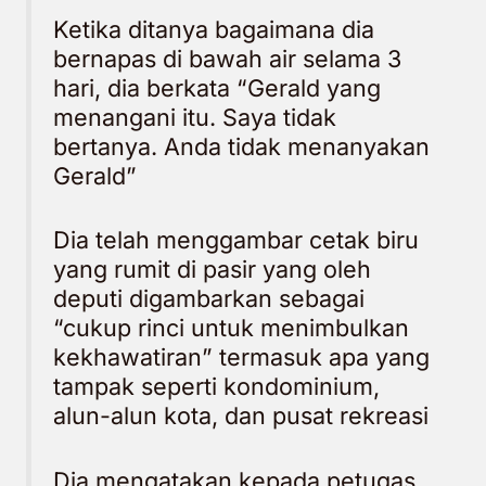
Ketika ditanya bagaimana dia
bernapas di bawah air selama 3
hari, dia berkata “Gerald yang
menangani itu. Saya tidak
bertanya. Anda tidak menanyakan
Gerald”
Dia telah menggambar cetak biru
yang rumit di pasir yang oleh
deputi digambarkan sebagai
“cukup rinci untuk menimbulkan
kekhawatiran” termasuk apa yang
tampak seperti kondominium,
alun-alun kota, dan pusat rekreasi
Dia mengatakan kepada petugas