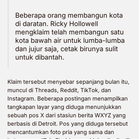
Beberapa orang membangun kota
di daratan. Ricky Hollowell
mengklaim telah membangun satu
kota bawah air untuk lumba-lumba
dan jujur saja, cetak birunya sulit
untuk dibantah.
Klaim tersebut menyebar sepanjang bulan itu,
muncul di Threads, Reddit, TikTok, dan
Instagram. Beberapa postingan menampilkan
tangkapan layar yang diduga menunjukkan
sebuah pos X dari stasiun berita WXYZ yang
berbasis di Detroit. Pos yang diduga tersebut
mencantumkan foto pria yang sama dan