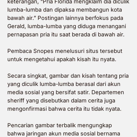
keterangan, “Pria Florida mengklaim dia diculik
lumba-lumba dan dipaksa membangun kota
bawah air.” Postingan lainnya
berfokus pada
Gerald,
lumba-lumba yang diduga menangani
pernapasan pria itu saat berada di bawah air.
Pembaca Snopes menelusuri situs tersebut
untuk mengetahui apakah kisah itu nyata.
Secara singkat, gambar dan kisah tentang pria
yang diculik lumba-lumba berasal dari akun
media sosial yang bersifat satir. Departemen
sheriff yang disebutkan dalam cerita juga
mengonfirmasi bahwa cerita itu tidak nyata.
Pencarian gambar terbalik mengungkap
bahwa jaringan akun media sosial bernama