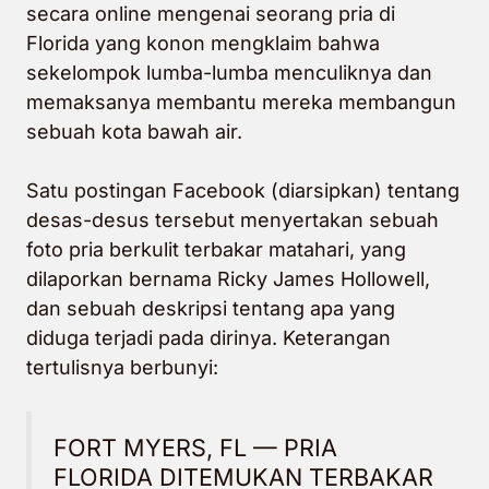
secara online mengenai seorang pria di
Florida yang konon mengklaim bahwa
sekelompok lumba-lumba menculiknya dan
memaksanya membantu mereka membangun
sebuah kota bawah air.
Satu postingan Facebook (diarsipkan) tentang
desas-desus tersebut menyertakan sebuah
foto pria berkulit terbakar matahari, yang
dilaporkan bernama Ricky James Hollowell,
dan sebuah deskripsi tentang apa yang
diduga terjadi pada dirinya.
Keterangan
tertulisnya berbunyi:
FORT MYERS, FL — PRIA
FLORIDA DITEMUKAN TERBAKAR