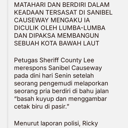
MATAHARI DAN BERDIRI DALAM
KEADAAN TERSASAT DI SANIBEL
CAUSEWAY MENGAKU IA
DICULIK OLEH LUMBA-LUMBA
DAN DIPAKSA MEMBANGUN
SEBUAH KOTA BAWAH LAUT
Petugas Sheriff County Lee
merespons Sanibel Causeway
pada dini hari Senin setelah
seorang pengemudi melaporkan
seorang pria berdiri di bahu jalan
“basah kuyup dan menggambar
cetak biru di pasir.”
Menurut laporan polisi, Ricky