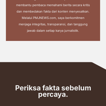
membantu pembaca memahami berita secara kritis
dan membedakan fakta dari konten menyesatkan.
Melalui PMJNEWS.com, saya berkomitmen
menjaga integritas, transparansi, dan tanggung
jawab dalam setiap karya jurnalistik.
Periksa fakta sebelum
percaya.