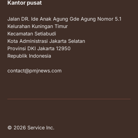
Kantor pusat
Jalan DR. Ide Anak Agung Gde Agung Nomor 5.1
Kelurahan Kuningan Timur
Kecamatan Setiabudi
Kota Administrasi Jakarta Selatan
Provinsi DKI Jakarta 12950
Republik Indonesia
contact@pmjnews.com
© 2026 Service Inc.