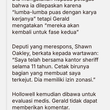
bahwa ia dilepaskan karena
“lumba-lumba puas dengan karya
kerjanya” tetapi Gerald
mengatakan “mereka akan
kembali untuk fase kedua”
Deputi yang merespons, Shawn
Oakley, berkata kepada wartawan:
“Saya telah bersama kantor sheriff
selama 11 tahun. Cetak birunya
bagian yang membuat saya
terkejut. Dia memiliki izin zonasi.”
Hollowell kemudian dibawa untuk
evaluasi medis. Gerald tidak dapat
memberikan komentar.