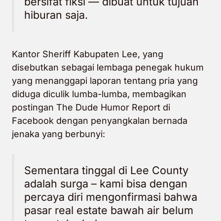
bersifat fiksi — dibuat untuk tujuan
hiburan saja.
Kantor Sheriff Kabupaten Lee, yang
disebutkan sebagai lembaga penegak hukum
yang menanggapi laporan tentang pria yang
diduga diculik lumba-lumba, membagikan
postingan The Dude Humor Report di
Facebook dengan penyangkalan bernada
jenaka yang berbunyi:
Sementara tinggal di Lee County
adalah surga – kami bisa dengan
percaya diri mengonfirmasi bahwa
pasar real estate bawah air belum