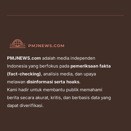
PMJNEWS.com
adalah media independen
Indonesia yang berfokus pada
pemeriksaan fakta
(fact-checking)
, analisis media, dan upaya
melawan
disinformasi serta hoaks
.
Kami hadir untuk membantu publik memahami
berita secara akurat, kritis, dan berbasis data yang
dapat diverifikasi.