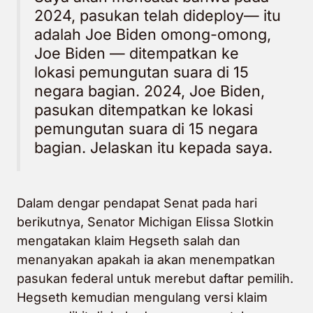
2024, pasukan telah dideploy— itu
adalah Joe Biden omong-omong,
Joe Biden — ditempatkan ke
lokasi pemungutan suara di 15
negara bagian. 2024, Joe Biden,
pasukan ditempatkan ke lokasi
pemungutan suara di 15 negara
bagian. Jelaskan itu kepada saya.
Dalam dengar pendapat Senat pada hari
berikutnya, Senator Michigan Elissa Slotkin
mengatakan klaim Hegseth salah dan
menanyakan apakah ia akan menempatkan
pasukan federal untuk merebut daftar pemilih.
Hegseth kemudian mengulang versi klaim