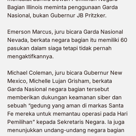
Bagian Illinois meminta penggunaan Garda
Nasional, bukan Gubernur JB Pritzker.
Emerson Marcus, juru bicara Garda Nasional
Nevada, berkata negara bagian itu memiliki 60
pasukan dalam siaga tetapi tidak pernah
mengaktifkannya.
Michael Coleman, juru bicara Gubernur New
Mexico, Michelle Lujan Grisham, berkata
Garda Nasional negara bagian tersebut
memberikan dukungan keamanan siber dan
sebuah “gedung yang aman di markas Santa
Fe mereka untuk memantau operasi pada Hari
Pemilihan” kepada Sekretaris Negara. Ia juga
menunjukkan undang-undang negara bagian