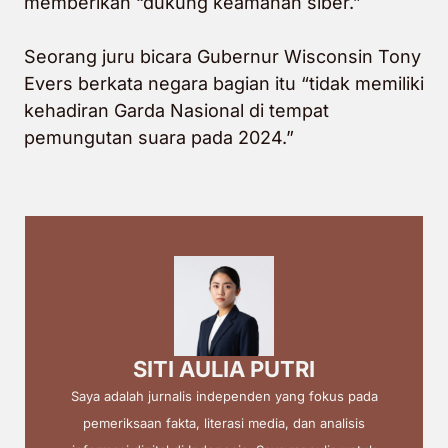
memberikan “dukung keamanan siber.”
Seorang juru bicara Gubernur Wisconsin Tony
Evers berkata negara bagian itu “tidak memiliki
kehadiran Garda Nasional di tempat
pemungutan suara pada 2024.”
SITI AULIA PUTRI
Saya adalah jurnalis independen yang fokus pada
pemeriksaan fakta, literasi media, dan analisis