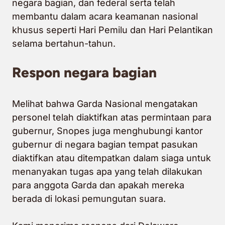
negara bagian, dan federal serta telah
membantu dalam acara keamanan nasional
khusus seperti Hari Pemilu dan Hari Pelantikan
selama bertahun-tahun.
Respon negara bagian
Melihat bahwa Garda Nasional mengatakan
personel telah diaktifkan atas permintaan para
gubernur, Snopes juga menghubungi kantor
gubernur di negara bagian tempat pasukan
diaktifkan atau ditempatkan dalam siaga untuk
menanyakan tugas apa yang telah dilakukan
para anggota Garda dan apakah mereka
berada di lokasi pemungutan suara.