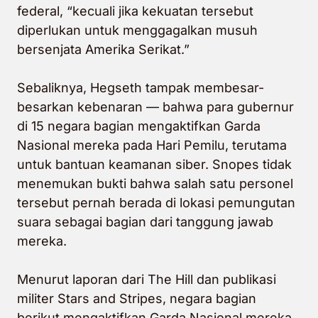
federal, “
kecuali jika kekuatan tersebut
diperlukan untuk menggagalkan musuh
bersenjata Amerika Serikat
.”
Sebaliknya, Hegseth tampak membesar-
besarkan kebenaran — bahwa para gubernur
di 15 negara bagian mengaktifkan Garda
Nasional mereka pada Hari Pemilu, terutama
untuk bantuan keamanan siber. Snopes tidak
menemukan bukti bahwa salah satu personel
tersebut pernah berada di lokasi pemungutan
suara sebagai bagian dari tanggung jawab
mereka.
Menurut laporan dari The Hill dan publikasi
militer Stars and Stripes, negara bagian
berikut mengaktifkan Garda Nasional mereka