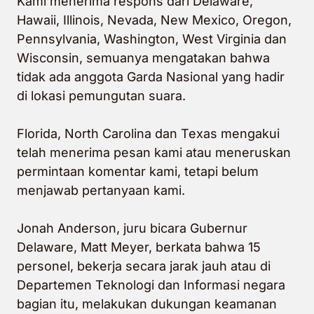
Kami menerima respons dari Delaware,
Hawaii, Illinois, Nevada, New Mexico, Oregon,
Pennsylvania, Washington, West Virginia dan
Wisconsin, semuanya mengatakan bahwa
tidak ada anggota Garda Nasional yang hadir
di lokasi pemungutan suara.
Florida, North Carolina dan Texas mengakui
telah menerima pesan kami atau meneruskan
permintaan komentar kami, tetapi belum
menjawab pertanyaan kami.
Jonah Anderson, juru bicara Gubernur
Delaware, Matt Meyer, berkata bahwa 15
personel, bekerja secara jarak jauh atau di
Departemen Teknologi dan Informasi negara
bagian itu, melakukan dukungan keamanan