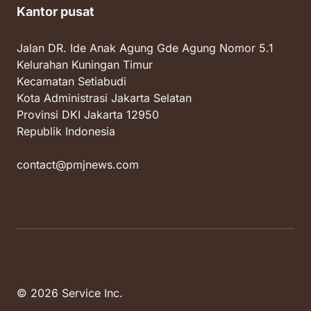
Kantor pusat
Jalan DR. Ide Anak Agung Gde Agung Nomor 5.1
Kelurahan Kuningan Timur
Kecamatan Setiabudi
Kota Administrasi Jakarta Selatan
Provinsi DKI Jakarta 12950
Republik Indonesia
contact@pmjnews.com
© 2026 Service Inc.