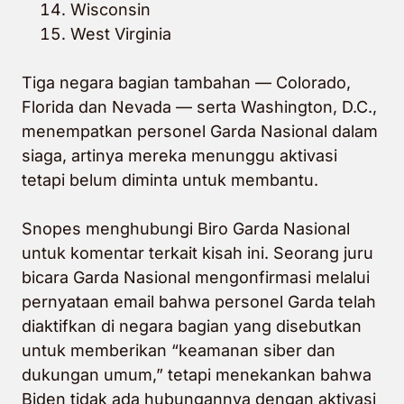
Wisconsin
West Virginia
Tiga negara bagian tambahan — Colorado,
Florida dan Nevada — serta Washington, D.C.,
menempatkan personel Garda Nasional dalam
siaga, artinya mereka menunggu aktivasi
tetapi belum diminta untuk membantu.
Snopes menghubungi Biro Garda Nasional
untuk komentar terkait kisah ini. Seorang juru
bicara Garda Nasional mengonfirmasi melalui
pernyataan email bahwa personel Garda telah
diaktifkan di negara bagian yang disebutkan
untuk memberikan “keamanan siber dan
dukungan umum,” tetapi menekankan bahwa
Biden tidak ada hubungannya dengan aktivasi