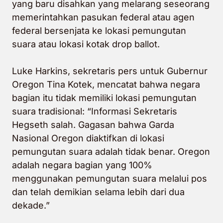
yang baru disahkan yang melarang seseorang
memerintahkan pasukan federal atau agen
federal bersenjata ke lokasi pemungutan
suara atau lokasi kotak drop ballot.
Luke Harkins, sekretaris pers untuk Gubernur
Oregon Tina Kotek, mencatat bahwa negara
bagian itu tidak memiliki lokasi pemungutan
suara tradisional: “Informasi Sekretaris
Hegseth salah. Gagasan bahwa Garda
Nasional Oregon diaktifkan di lokasi
pemungutan suara adalah tidak benar. Oregon
adalah negara bagian yang 100%
menggunakan pemungutan suara melalui pos
dan telah demikian selama lebih dari dua
dekade.”