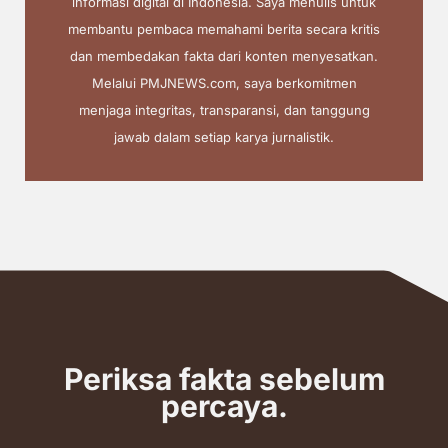
informasi digital di Indonesia. Saya menulis untuk
membantu pembaca memahami berita secara kritis
dan membedakan fakta dari konten menyesatkan.
Melalui PMJNEWS.com, saya berkomitmen
menjaga integritas, transparansi, dan tanggung
jawab dalam setiap karya jurnalistik.
Periksa fakta sebelum
percaya.