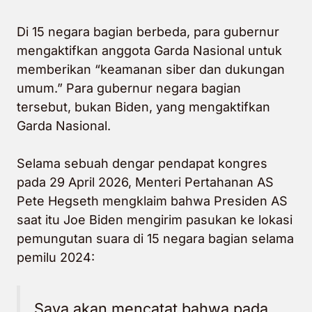
Di 15 negara bagian berbeda, para gubernur
mengaktifkan anggota Garda Nasional untuk
memberikan “keamanan siber dan dukungan
umum.” Para gubernur negara bagian
tersebut, bukan Biden, yang mengaktifkan
Garda Nasional.
Selama sebuah dengar pendapat kongres
pada 29 April 2026, Menteri Pertahanan AS
Pete Hegseth mengklaim bahwa Presiden AS
saat itu Joe Biden mengirim pasukan ke lokasi
pemungutan suara di 15 negara bagian selama
pemilu 2024:
Saya akan mencatat bahwa pada