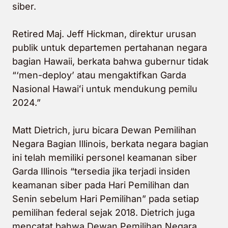
siber.
Retired Maj. Jeff Hickman, direktur urusan
publik untuk departemen pertahanan negara
bagian Hawaii, berkata bahwa gubernur tidak
“‘men-deploy’ atau mengaktifkan Garda
Nasional Hawaiʻi untuk mendukung pemilu
2024.”
Matt Dietrich, juru bicara Dewan Pemilihan
Negara Bagian Illinois, berkata negara bagian
ini telah memiliki personel keamanan siber
Garda Illinois “tersedia jika terjadi insiden
keamanan siber pada Hari Pemilihan dan
Senin sebelum Hari Pemilihan” pada setiap
pemilihan federal sejak 2018. Dietrich juga
mencatat bahwa Dewan Pemilihan Negara