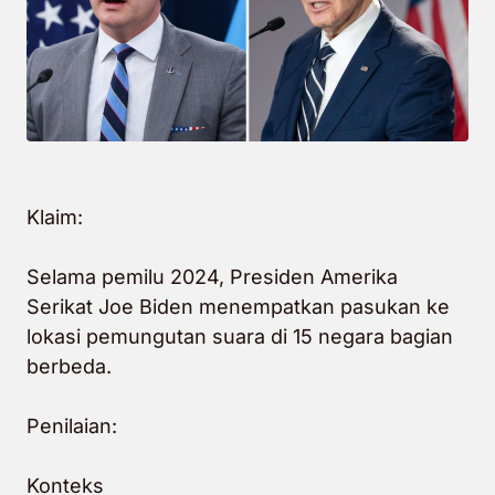
Klaim:
Selama pemilu 2024, Presiden Amerika
Serikat Joe Biden menempatkan pasukan ke
lokasi pemungutan suara di 15 negara bagian
berbeda.
Penilaian:
Konteks