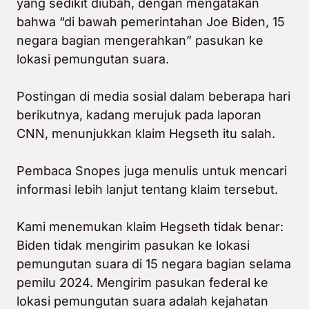
yang sedikit diubah, dengan mengatakan
bahwa “di bawah pemerintahan Joe Biden, 15
negara bagian mengerahkan” pasukan ke
lokasi pemungutan suara.
Postingan di media sosial dalam beberapa hari
berikutnya, kadang merujuk pada laporan
CNN, menunjukkan klaim Hegseth itu salah.
Pembaca Snopes juga menulis untuk mencari
informasi lebih lanjut tentang klaim tersebut.
Kami menemukan klaim Hegseth tidak benar:
Biden tidak mengirim pasukan ke lokasi
pemungutan suara di 15 negara bagian selama
pemilu 2024. Mengirim pasukan federal ke
lokasi pemungutan suara adalah kejahatan