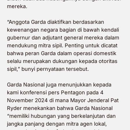
mereka.
“
Anggota Garda diaktifkan berdasarkan
kewenangan negara bagian di bawah kendali
gubernur dan adjutant general mereka dalam
mendukung mitra sipil. Penting untuk dicatat
bahwa peran Garda dalam operasi domestik
selalu merupakan dukungan kepada otoritas
sipil,” bunyi pernyataan tersebut.
Garda Nasional juga menunjukkan kepada
kami konferensi pers Pentagon pada 4
November 2024 di mana Mayor Jenderal Pat
Ryder menekankan bahwa Garda Nasional
“
memiliki hubungan yang berkelanjutan dan
jangka panjang dengan mitra agen lokal,