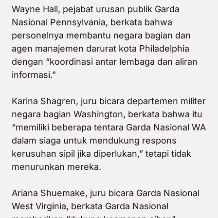
Wayne Hall, pejabat urusan publik Garda
Nasional Pennsylvania, berkata bahwa
personelnya membantu negara bagian dan
agen manajemen darurat kota Philadelphia
dengan “koordinasi antar lembaga dan aliran
informasi.”
Karina Shagren, juru bicara departemen militer
negara bagian Washington, berkata bahwa itu
“memiliki beberapa tentara Garda Nasional WA
dalam siaga untuk mendukung respons
kerusuhan sipil jika diperlukan,” tetapi tidak
menurunkan mereka.
Ariana Shuemake, juru bicara Garda Nasional
West Virginia, berkata Garda Nasional