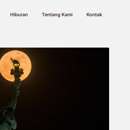
Hiburan
Tentang Kami
Kontak