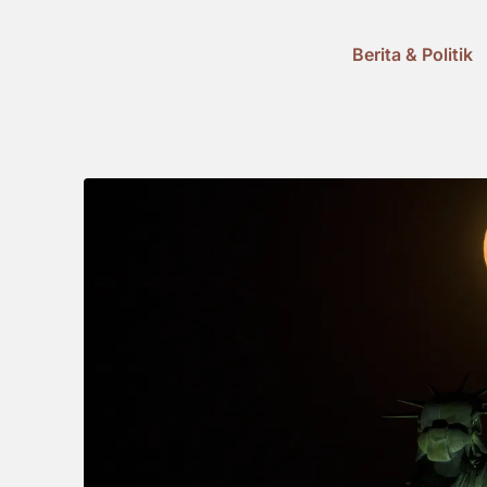
Berita & Politik