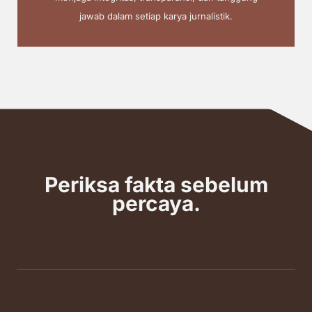
jawab dalam setiap karya jurnalistik.
Periksa fakta sebelum
percaya.