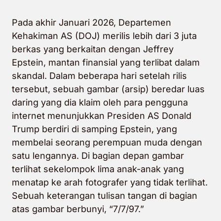
Pada akhir Januari 2026, Departemen
Kehakiman AS (DOJ) merilis lebih dari 3 juta
berkas yang berkaitan dengan Jeffrey
Epstein, mantan finansial yang terlibat dalam
skandal. Dalam beberapa hari setelah rilis
tersebut, sebuah gambar (arsip) beredar luas
daring yang dia klaim oleh para pengguna
internet menunjukkan Presiden AS Donald
Trump berdiri di samping Epstein, yang
membelai seorang perempuan muda dengan
satu lengannya. Di bagian depan gambar
terlihat sekelompok lima anak-anak yang
menatap ke arah fotografer yang tidak terlihat.
Sebuah keterangan tulisan tangan di bagian
atas gambar berbunyi, “7/7/97.”