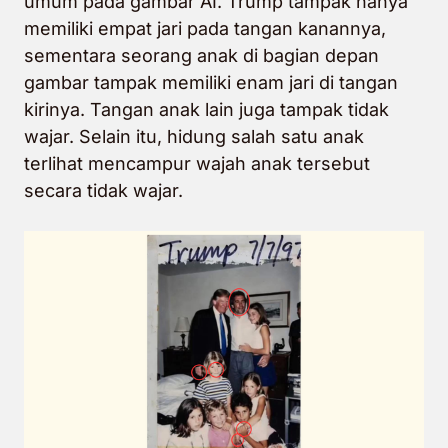
umum pada gambar AI. Trump tampak hanya
memiliki empat jari pada tangan kanannya,
sementara seorang anak di bagian depan
gambar tampak memiliki enam jari di tangan
kirinya. Tangan anak lain juga tampak tidak
wajar. Selain itu, hidung salah satu anak
terlihat mencampur wajah anak tersebut
secara tidak wajar.