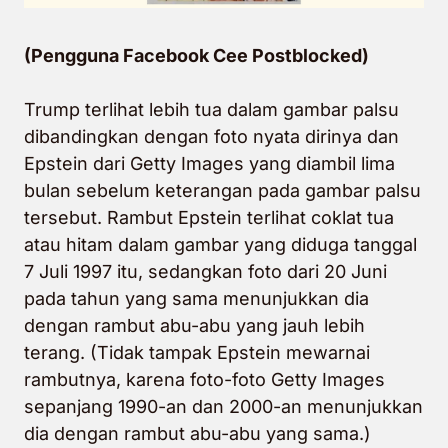
(Pengguna Facebook Cee Postblocked)
Trump terlihat lebih tua dalam gambar palsu
dibandingkan dengan foto nyata dirinya dan
Epstein dari Getty Images yang diambil lima
bulan sebelum keterangan pada gambar palsu
tersebut. Rambut Epstein terlihat coklat tua
atau hitam dalam gambar yang diduga tanggal
7 Juli 1997 itu, sedangkan foto dari 20 Juni
pada tahun yang sama menunjukkan dia
dengan rambut abu-abu yang jauh lebih
terang. (Tidak tampak Epstein mewarnai
rambutnya, karena foto-foto Getty Images
sepanjang 1990-an dan 2000-an menunjukkan
dia dengan rambut abu-abu yang sama.)