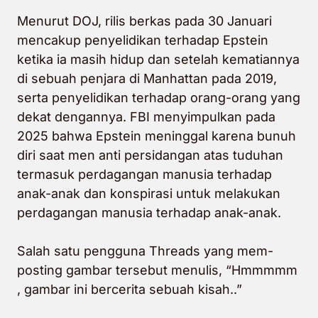
Menurut DOJ, rilis berkas pada 30 Januari
mencakup penyelidikan terhadap Epstein
ketika ia masih hidup dan setelah kematiannya
di sebuah penjara di Manhattan pada 2019,
serta penyelidikan terhadap orang-orang yang
dekat dengannya. FBI menyimpulkan pada
2025 bahwa Epstein meninggal karena bunuh
diri saat men anti persidangan atas tuduhan
termasuk perdagangan manusia terhadap
anak-anak dan konspirasi untuk melakukan
perdagangan manusia terhadap anak-anak.
Salah satu pengguna Threads yang mem-
posting
gambar tersebut
menulis
, “Hmmmmm
, gambar ini bercerita sebuah kisah..”