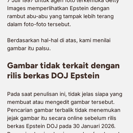
7 Juli 1997 untuk agen foto terkemuka Getty
Images memperlihatkan Epstein dengan
rambut abu-abu yang tampak lebih terang
dalam foto-foto tersebut.
Berdasarkan hal-hal di atas, kami menilai
gambar itu palsu.
Gambar tidak terkait dengan
rilis berkas DOJ Epstein
Pada saat penulisan ini, tidak jelas siapa yang
membuat atau mengedit gambar tersebut.
Pencarian gambar terbalik tidak menemukan
jejak gambar itu secara online sebelum rilis
berkas Epstein DOJ pada 30 Januari 2026.