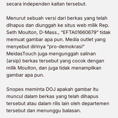
secara independen kaitan tersebut.
Menurut sebuah versi dari berkas yang telah
dihapus dan diunggah ke situs web milik Rep.
Seth Moulton, D-Mass., “EFTA01660679” tidak
memuat gambar apa pun. Media outlet yang
menyebut dirinya “pro-demokrasi”
MeidasTouch juga mengunggah salinan
(arsip) berkas tersebut yang cocok dengan
milik Moulton, dan juga tidak menampilkan
gambar apa pun.
Snopes meminta DOJ apakah gambar itu
muncul dalam berkas yang telah dihapus
tersebut atau dalam rilis lain oleh departemen
tersebut dan menunggu balasan.