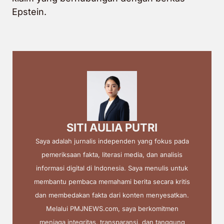
Epstein.
SITI AULIA PUTRI
Saya adalah jurnalis independen yang fokus pada
pemeriksaan fakta, literasi media, dan analisis
informasi digital di Indonesia. Saya menulis untuk
membantu pembaca memahami berita secara kritis
dan membedakan fakta dari konten menyesatkan.
Melalui PMJNEWS.com, saya berkomitmen
menjaga integritas, transparansi, dan tanggung