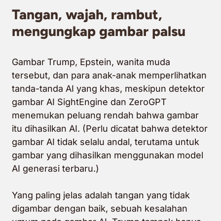
Tangan, wajah, rambut,
mengungkap gambar palsu
Gambar Trump, Epstein, wanita muda
tersebut, dan para anak-anak memperlihatkan
tanda-tanda AI yang khas, meskipun detektor
gambar AI SightEngine dan ZeroGPT
menemukan peluang rendah bahwa gambar
itu dihasilkan AI. (Perlu dicatat bahwa detektor
gambar AI tidak selalu andal, terutama untuk
gambar yang dihasilkan menggunakan model
AI generasi terbaru.)
Yang paling jelas adalah tangan yang tidak
digambar dengan baik, sebuah kesalahan