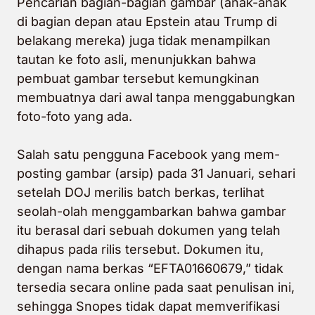
Pencarian bagian-bagian gambar (anak-anak
di bagian depan atau Epstein atau Trump di
belakang mereka) juga tidak menampilkan
tautan ke foto asli, menunjukkan bahwa
pembuat gambar tersebut kemungkinan
membuatnya dari awal tanpa menggabungkan
foto-foto yang ada.
Salah satu pengguna Facebook yang mem-
posting gambar (arsip) pada 31 Januari, sehari
setelah DOJ merilis batch berkas, terlihat
seolah-olah menggambarkan bahwa gambar
itu berasal dari sebuah dokumen yang telah
dihapus pada rilis tersebut. Dokumen itu,
dengan nama berkas “EFTA01660679,” tidak
tersedia secara online pada saat penulisan ini,
sehingga Snopes tidak dapat memverifikasi