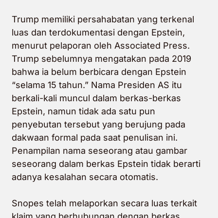
Trump memiliki persahabatan yang terkenal
luas dan terdokumentasi dengan Epstein,
menurut pelaporan oleh Associated Press.
Trump sebelumnya mengatakan pada 2019
bahwa ia belum berbicara dengan Epstein
“selama 15 tahun.” Nama Presiden AS itu
berkali-kali muncul dalam berkas-berkas
Epstein, namun tidak ada satu pun
penyebutan tersebut yang berujung pada
dakwaan formal pada saat penulisan ini.
Penampilan nama seseorang atau gambar
seseorang dalam berkas Epstein tidak berarti
adanya kesalahan secara otomatis.
Snopes telah melaporkan secara luas terkait
klaim yang berhubungan dengan berkas