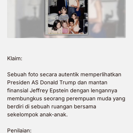
Klaim:
Sebuah foto secara autentik memperlihatkan
Presiden AS Donald Trump dan mantan
finansial Jeffrey Epstein dengan lengannya
membungkus seorang perempuan muda yang
berdiri di sebuah ruangan bersama
sekelompok anak-anak.
Penilaian: