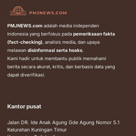
PMJNEWS.com
adalah media independen
Indonesia yang berfokus pada
pemeriksaan fakta
(fact-checking)
, analisis media, dan upaya
melawan
disinformasi serta hoaks
.
Kami hadir untuk membantu publik memahami
berita secara akurat, kritis, dan berbasis data yang
dapat diverifikasi.
Kantor pusat
Jalan DR. Ide Anak Agung Gde Agung Nomor 5.1
Kelurahan Kuningan Timur