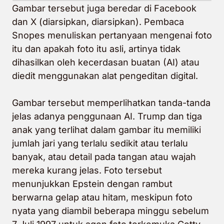
Gambar tersebut juga beredar di
Facebook
dan
X
(
diarsipkan
,
diarsipkan
). Pembaca
Snopes menuliskan pertanyaan mengenai foto
itu dan apakah foto itu asli, artinya tidak
dihasilkan oleh kecerdasan buatan (AI) atau
diedit menggunakan alat pengeditan digital.
Gambar tersebut memperlihatkan tanda-tanda
jelas adanya penggunaan AI. Trump dan tiga
anak yang terlihat dalam gambar itu memiliki
jumlah jari yang terlalu sedikit atau terlalu
banyak, atau detail pada tangan atau wajah
mereka kurang jelas. Foto tersebut
menunjukkan Epstein dengan rambut
berwarna gelap atau hitam, meskipun foto
nyata yang diambil beberapa minggu sebelum