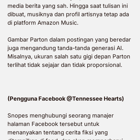
media berita yang sah. Hingga saat tulisan ini
dibuat, musiknya dan
profil artisnya
tetap ada
di platform Amazon Music.
Gambar Parton dalam postingan yang beredar
juga mengandung tanda-tanda generasi AI.
Misalnya, ukuran salah satu gigi depan Parton
terlihat tidak sejajar dan tidak proporsional.
(Pengguna Facebook @Tennessee Hearts)
Snopes menghubungi seorang manajer
halaman Facebook tersebut untuk
menanyakan tentang cerita fiksi yang