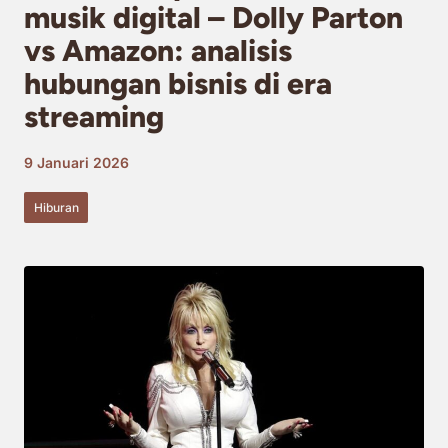
musik digital – Dolly Parton
vs Amazon: analisis
hubungan bisnis di era
streaming
9 Januari 2026
Hiburan