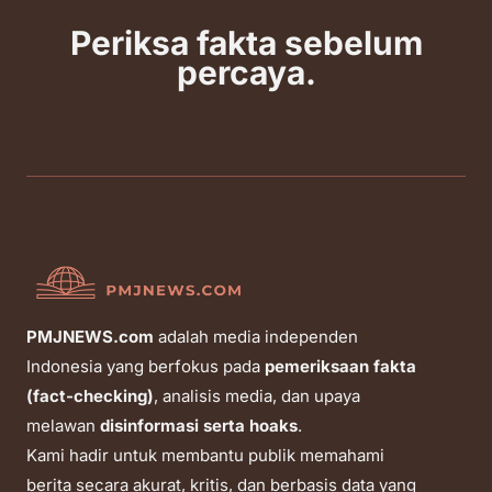
Periksa fakta sebelum
percaya.
PMJNEWS.com
adalah media independen
Indonesia yang berfokus pada
pemeriksaan fakta
(fact-checking)
, analisis media, dan upaya
melawan
disinformasi serta hoaks
.
Kami hadir untuk membantu publik memahami
berita secara akurat, kritis, dan berbasis data yang