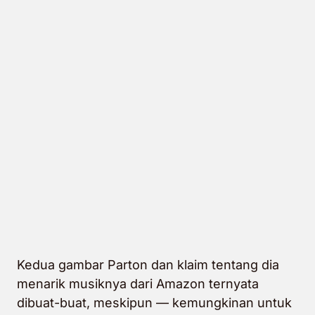
Kedua gambar Parton dan klaim tentang dia
menarik musiknya dari Amazon ternyata
dibuat-buat, meskipun — kemungkinan untuk