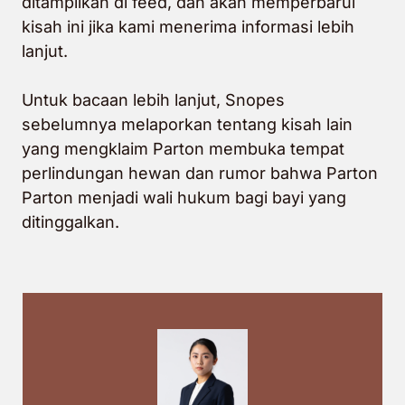
ditampilkan di feed, dan akan memperbarui
kisah ini jika kami menerima informasi lebih
lanjut.
Untuk bacaan lebih lanjut, Snopes
sebelumnya melaporkan tentang kisah lain
yang mengklaim
Parton membuka tempat
perlindungan hewan
dan rumor bahwa Parton
Parton menjadi wali hukum bagi bayi yang
ditinggalkan.