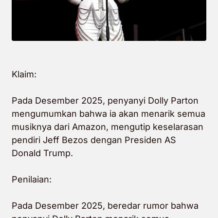
Klaim:
Pada Desember 2025, penyanyi Dolly Parton
mengumumkan bahwa ia akan menarik semua
musiknya dari Amazon, mengutip keselarasan
pendiri Jeff Bezos dengan Presiden AS
Donald Trump.
Penilaian:
Pada Desember 2025, beredar rumor bahwa