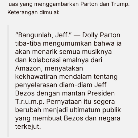
luas yang menggambarkan Parton dan Trump.
Keterangan dimulai:
“Bangunlah, Jeff.” — Dolly Parton
tiba-tiba mengumumkan bahwa ia
akan menarik semua musiknya
dan kolaborasi amalnya dari
Amazon, menyatakan
kekhawatiran mendalam tentang
penyelarasan diam-diam Jeff
Bezos dengan mantan Presiden
T.r.u.m.p. Pernyataan itu segera
berubah menjadi ultimatum publik
yang membuat Bezos dan negara
terkejut.