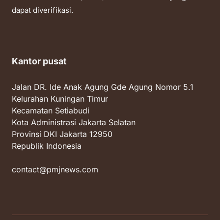
dapat diverifikasi.
Kantor pusat
Jalan DR. Ide Anak Agung Gde Agung Nomor 5.1
Kelurahan Kuningan Timur
Kecamatan Setiabudi
Kota Administrasi Jakarta Selatan
Provinsi DKI Jakarta 12950
Republik Indonesia
contact@pmjnews.com