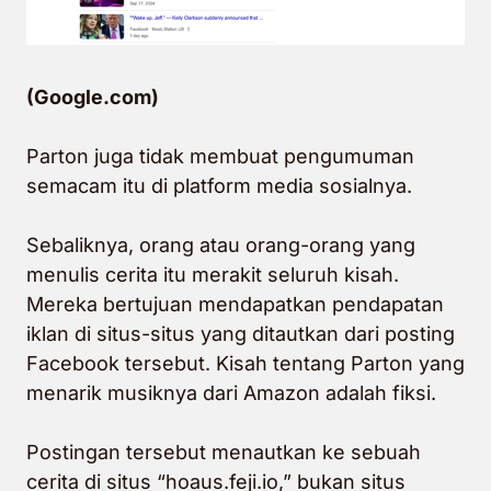
(Google.com)
Parton juga tidak membuat pengumuman
semacam itu di platform media sosialnya.
Sebaliknya, orang atau orang-orang yang
menulis cerita itu merakit seluruh kisah.
Mereka bertujuan mendapatkan pendapatan
iklan di situs-situs yang ditautkan dari posting
Facebook tersebut. Kisah tentang Parton yang
menarik musiknya dari Amazon adalah fiksi.
Postingan tersebut menautkan ke
sebuah
cerita
di situs “hoaus.feji.io,” bukan situs