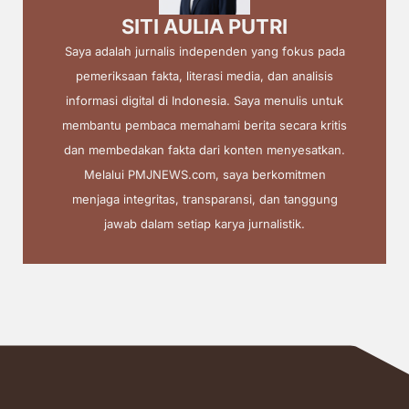
SITI AULIA PUTRI
Saya adalah jurnalis independen yang fokus pada
pemeriksaan fakta, literasi media, dan analisis
informasi digital di Indonesia. Saya menulis untuk
membantu pembaca memahami berita secara kritis
dan membedakan fakta dari konten menyesatkan.
Melalui PMJNEWS.com, saya berkomitmen
menjaga integritas, transparansi, dan tanggung
jawab dalam setiap karya jurnalistik.