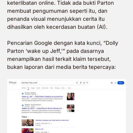
keterlibatan online. Tidak ada bukti Parton
membuat pengumuman seperti itu, dan
penanda visual menunjukkan cerita itu
dihasilkan oleh kecerdasan buatan (AI).
Pencarian Google dengan kata kunci, “Dolly
Parton ‘wake up Jeff,'” pada dasarnya
menampilkan hasil terkait klaim tersebut,
bukan laporan dari media berita tepercaya: