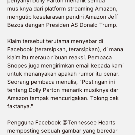
penyanyi Dolly Parton menarik semua
musiknya dari platform streaming Amazon,
mengutip keselarasan pendiri Amazon Jeff
Bezos dengan Presiden AS Donald Trump.
Klaim tersebut terutama menyebar di
Facebook (terarsipkan, terarsipkan), di mana
klaim itu meraup ribuan reaksi. Pembaca
Snopes juga mengirimkan email kepada kami
untuk menanyakan apakah rumor itu benar.
Seorang pembaca menulis, “Postingan ini
tentang Dolly Parton menarik musiknya dari
Amazon tampak mencurigakan. Tolong cek
faktanya.”
Pengguna Facebook @Tennessee Hearts
memposting sebuah gambar yang beredar