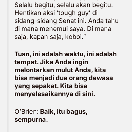
Selalu begitu, selalu akan begitu.
Hentikan aksi ‘tough guy’ di
sidang-sidang Senat ini. Anda tahu
di mana menemui saya. Di mana
saja, kapan saja, koboi.”
Tuan, ini adalah waktu, ini adalah
tempat. Jika Anda ingin
melontarkan mulut Anda, kita
bisa menjadi dua orang dewasa
yang sepakat. Kita bisa
menyelesaikannya di sini.
O’Brien:
Baik, itu bagus,
sempurna.