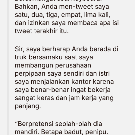
Bahkan, Anda men-tweet saya
satu, dua, tiga, empat, lima kali,
dan izinkan saya membaca apa isi
tweet terakhir itu.
Sir, saya berharap Anda berada di
truk bersamaku saat saya
membangun perusahaan
perpipaan saya sendiri dan istri
saya menjalankan kantor karena
saya benar-benar ingat bekerja
sangat keras dan jam kerja yang
panjang.
“Berpretensi seolah-olah dia
mandiri. Betapa badut, penipu.