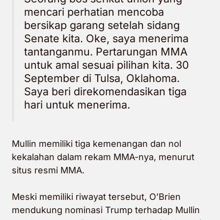
mencari perhatian mencoba
bersikap garang setelah sidang
Senate kita. Oke, saya menerima
tantanganmu. Pertarungan MMA
untuk amal sesuai pilihan kita. 30
September di Tulsa, Oklahoma.
Saya beri direkomendasikan tiga
hari untuk menerima.
Mullin memiliki tiga kemenangan dan nol
kekalahan dalam rekam MMA-nya, menurut
situs resmi MMA.
Meski memiliki riwayat tersebut, O’Brien
mendukung nominasi Trump terhadap Mullin