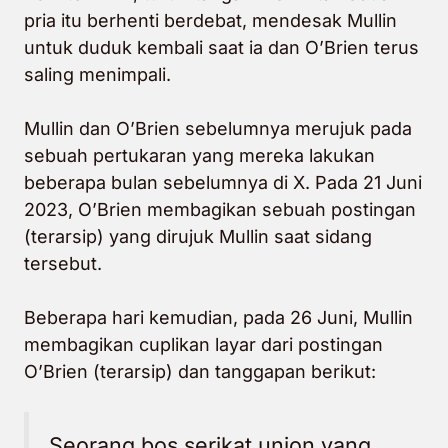
pria itu berhenti berdebat, mendesak Mullin
untuk duduk kembali saat ia dan O’Brien terus
saling menimpali.
Mullin dan O’Brien sebelumnya
merujuk pada
sebuah pertukaran yang mereka lakukan
beberapa bulan sebelumnya di X. Pada 21 Juni
2023, O’Brien membagikan sebuah postingan
(terarsip) yang dirujuk Mullin saat sidang
tersebut.
Beberapa hari kemudian, pada 26 Juni, Mullin
membagikan cuplikan layar dari postingan
O’Brien (terarsip) dan tanggapan berikut:
Seorang bos serikat union yang