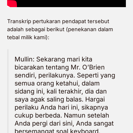
Transkrip pertukaran pendapat tersebut
adalah sebagai berikut (penekanan dalam
tebal milik kami):
Mullin: Sekarang mari kita
bicarakan tentang Mr. O’Brien
sendiri, perilakunya. Seperti yang
semua orang ketahui, dalam
sidang ini, kali terakhir, dia dan
saya agak saling balas. Hargai
perilaku Anda hari ini, sikapnya
cukup berbeda. Namun setelah
Anda pergi dari sini, Anda sangat
bersemangat soal keyboard.