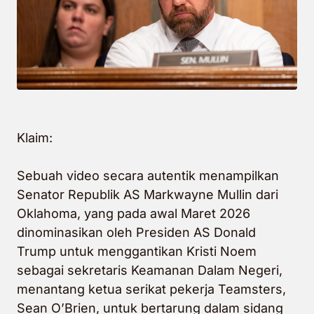
Klaim:
Sebuah video secara autentik menampilkan
Senator Republik AS Markwayne Mullin dari
Oklahoma, yang pada awal Maret 2026
dinominasikan oleh Presiden AS Donald
Trump untuk menggantikan Kristi Noem
sebagai sekretaris Keamanan Dalam Negeri,
menantang ketua serikat pekerja Teamsters,
Sean O’Brien, untuk bertarung dalam sidang