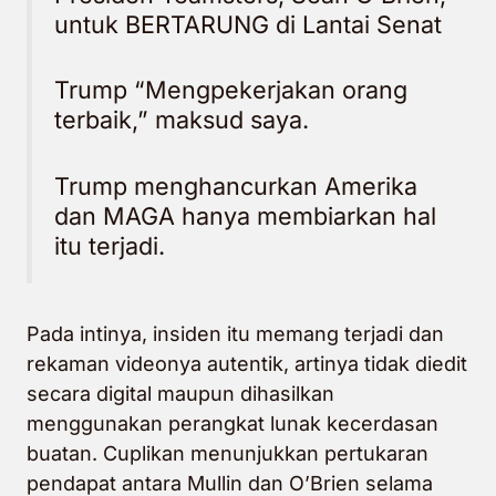
untuk
BERTARUNG
di Lantai Senat
Trump “Mengpekerjakan orang
terbaik,” maksud saya.
Trump menghancurkan Amerika
dan MAGA hanya membiarkan hal
itu terjadi.
Pada intinya, insiden itu memang terjadi dan
rekaman videonya autentik, artinya tidak diedit
secara digital maupun dihasilkan
menggunakan perangkat lunak kecerdasan
buatan. Cuplikan menunjukkan pertukaran
pendapat antara Mullin dan O’Brien selama