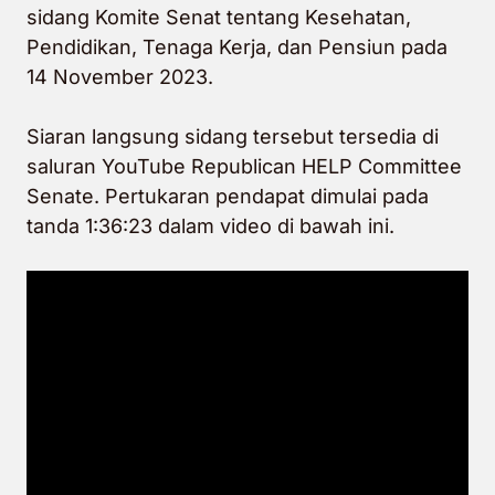
sidang Komite Senat tentang Kesehatan,
Pendidikan, Tenaga Kerja, dan Pensiun pada
14 November 2023.
Siaran langsung sidang tersebut tersedia di
saluran YouTube Republican HELP Committee
Senate. Pertukaran pendapat dimulai pada
tanda 1:36:23 dalam
video
di bawah ini.