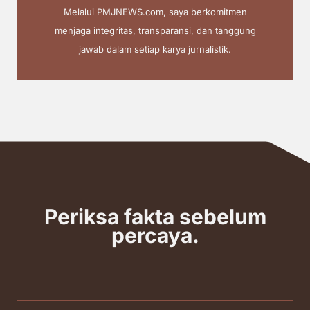
Melalui PMJNEWS.com, saya berkomitmen
menjaga integritas, transparansi, dan tanggung
jawab dalam setiap karya jurnalistik.
Periksa fakta sebelum
percaya.