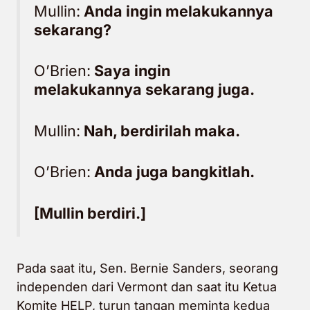
Mullin:
Anda ingin melakukannya
sekarang?
O’Brien:
Saya ingin
melakukannya sekarang juga.
Mullin:
Nah, berdirilah maka.
O’Brien:
Anda juga bangkitlah.
[Mullin berdiri.]
Pada saat itu, Sen. Bernie Sanders, seorang
independen dari Vermont dan saat itu Ketua
Komite HELP, turun tangan meminta kedua