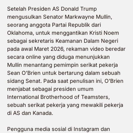
Setelah Presiden AS Donald Trump
mengusulkan Senator Markwayne Mullin,
seorang anggota Partai Republik dari
Oklahoma, untuk menggantikan Kristi Noem
sebagai sekretaris Keamanan Dalam Negeri
pada awal Maret 2026, rekaman video beredar
secara online yang diduga menunjukkan
Mullin menantang pemimpin serikat pekerja
Sean O’Brien untuk bertarung dalam sebuah
sidang Senat. Pada saat penulisan ini, O’Brien
menjabat sebagai presiden umum
International Brotherhood of Teamsters,
sebuah serikat pekerja yang mewakili pekerja
di AS dan Kanada.
Pengguna media sosial di Instagram dan