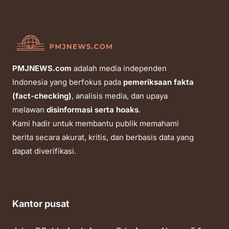
PMJNEWS.com
adalah media independen
Indonesia yang berfokus pada
pemeriksaan fakta
(fact-checking)
, analisis media, dan upaya
melawan
disinformasi serta hoaks
.
Kami hadir untuk membantu publik memahami
berita secara akurat, kritis, dan berbasis data yang
dapat diverifikasi.
Kantor pusat