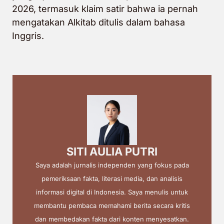
2026,
termasuk klaim satir bahwa ia pernah
mengatakan Alkitab ditulis dalam bahasa
Inggris.
SITI AULIA PUTRI
Saya adalah jurnalis independen yang fokus pada
pemeriksaan fakta, literasi media, dan analisis
informasi digital di Indonesia. Saya menulis untuk
membantu pembaca memahami berita secara kritis
dan membedakan fakta dari konten menyesatkan.