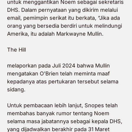
untuk menggantikan Noem sebagai sekretaris
DHS. Dalam pernyataan yang dikirim melalui
email, pemimpin serikat itu berkata,
“Jika ada
orang yang bersedia berdiri untuk melindungi
Amerika, itu adalah Markwayne Mullin
.
The Hill
melaporkan pada Juli 2024 bahwa Mullin
mengatakan O’Brien telah meminta maaf
kepadanya atas pertukaran tersebut selama
sidang.
Untuk pembacaan lebih lanjut, Snopes telah
membahas banyak rumor tentang Noem
selama masa jabatannya sebagai kepala DHS,
yang dijadwalkan berakhir pada
31 Maret