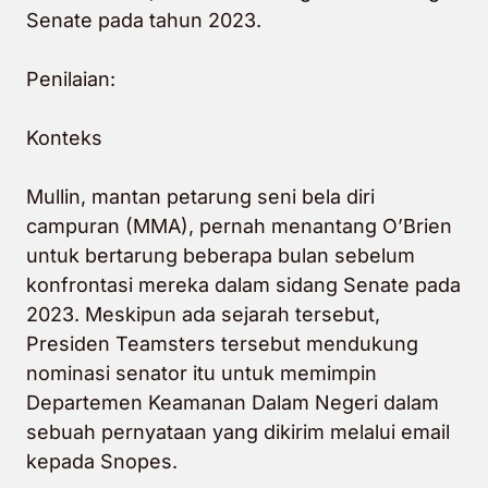
Senate pada tahun 2023.
Penilaian:
Konteks
Mullin, mantan petarung seni bela diri
campuran (MMA), pernah menantang O’Brien
untuk bertarung beberapa bulan sebelum
konfrontasi mereka dalam sidang Senate pada
2023. Meskipun ada sejarah tersebut,
Presiden Teamsters tersebut mendukung
nominasi senator itu untuk memimpin
Departemen Keamanan Dalam Negeri dalam
sebuah pernyataan yang dikirim melalui email
kepada Snopes.