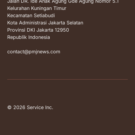
Jalan DR. Ide Anak Agung Gde Agung Nomor 5.1
Kelurahan Kuningan Timur
Kecamatan Setiabudi
Kota Administrasi Jakarta Selatan
Provinsi DKI Jakarta 12950
Republik Indonesia
contact@pmjnews.com
© 2026 Service Inc.